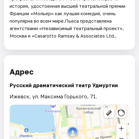
история, удостоенная высшей театральной премии
Франции «Мольер» как лучшая комедия, очень
популярна во всем мире.Пьеса представлена
агентствами «Независимый театральный проект»,
Москва и «Сasarotto Ramsay & Associates Ltd.,
Адрес
Русский драматический театр Удмуртии
Ижевск, ул. Максима Горького, 71.