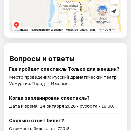
Вопросы и ответы
Где пройдет спектакль Только для женщин?
Место проведения:
Русский драматический театр
Удмуртии
. Город — Ижевск.
Когда запланирован спектакль?
Дата и время:
24 октября 2026
• суббота • 18:30.
Сколько стоит билет?
Стоимость билета: от 720 ₽.