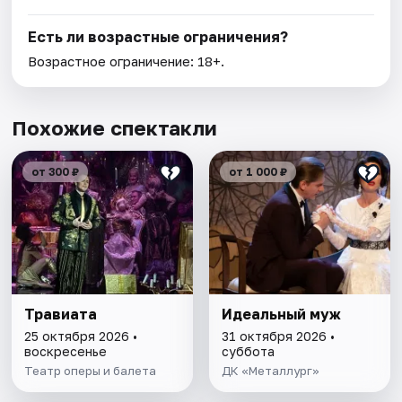
Есть ли возрастные ограничения?
Возрастное ограничение: 18+.
Похожие спектакли
от 300 ₽
от 1 000 ₽
Травиата
Идеальный муж
25 октября 2026 •
31 октября 2026 •
воскресенье
суббота
Театр оперы и балета
ДК «Металлург»