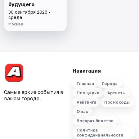
будущего
30 сентября 2026 •
среда
Москва
Навигация
Главная
Города
Самые яркие события в
Площадки
Артисты
вашем городе.
Рейтинги
Промокоды
О нас
Возврат билетов
Политика
конфиденциальности