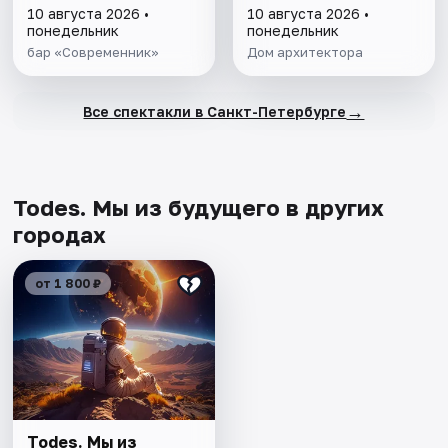
10 августа 2026 •
10 августа 2026 •
понедельник
понедельник
бар «Современник»
Дом архитектора
→
Все спектакли в Санкт-Петербурге
Todes. Мы из будущего в других
городах
от 1 800 ₽
Todes. Мы из