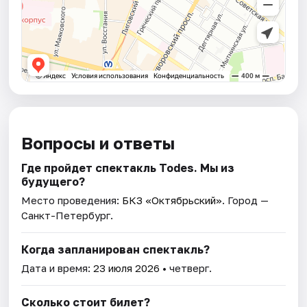
Вопросы и ответы
Где пройдет спектакль Todes. Мы из
будущего?
Место проведения:
БКЗ «Октябрьский»
. Город —
Санкт-Петербург.
Когда запланирован спектакль?
Дата и время:
23 июля 2026
• четверг.
Сколько стоит билет?