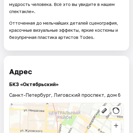
мудрость человека. Всё это вы увидите в нашем
спектакле».
Отточенная до мельчайших деталей сценография,
красочные визуальные эффекты, яркие костюмы и
безупречная пластика артистов Тodes.
Адрес
БКЗ «Октябрьский»
Санкт-Петербург, Лиговский проспект, дом 6