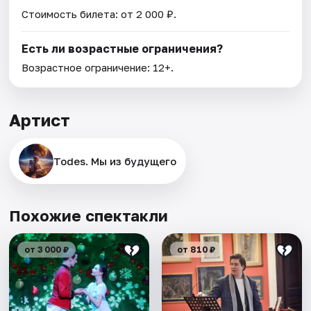
Стоимость билета: от 2 000 ₽.
Есть ли возрастные ограничения?
Возрастное ограничение: 12+.
Артист
Todes. Мы из будущего
Похожие спектакли
от 3 000 ₽
от 810 ₽