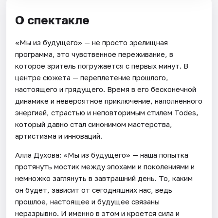
О спектакле
«Мы из будущего» — не просто зрелищная
программа, это чувственное переживание, в
которое зритель погружается с первых минут. В
центре сюжета — переплетение прошлого,
настоящего и грядущего. Время в его бесконечной
динамике и невероятное приключение, наполненного
энергией, страстью и неповторимым стилем Todes,
который давно стал синонимом мастерства,
артистизма и инноваций.
Алла Духова: «Мы из будущего» — наша попытка
протянуть мостик между эпохами и поколениями и
немножко заглянуть в завтрашний день. То, каким
он будет, зависит от сегодняшних нас, ведь
прошлое, настоящее и будущее связаны
неразрывно. И именно в этом и кроется сила и