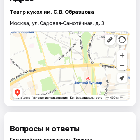
Театр кукол им. С.В. Образцова
Москва, ул. Садовая-Самотёчная, д. 3
Вопросы и ответы
Где пройдет спектакль Тишина.