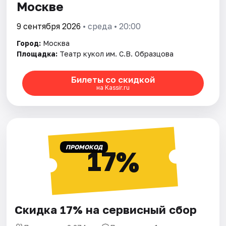
Москве
9 сентября 2026
• среда • 20:00
Город:
Москва
Площадка:
Театр кукол им. С.В. Образцова
Билеты со скидкой
на Kassir.ru
ПРОМОКОД
17%
Скидка 17% на сервисный сбор