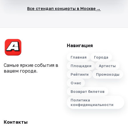
→
Все стендап концерты в Москве
Навигация
Главная
Города
Самые яркие события в
Площадки
Артисты
вашем городе.
Рейтинги
Промокоды
О нас
Возврат билетов
Политика
конфиденциальности
Контакты