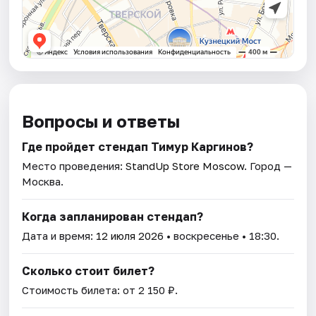
Вопросы и ответы
Где пройдет стендап Тимур Каргинов?
Место проведения:
StandUp Store Moscow
. Город —
Москва.
Когда запланирован стендап?
Дата и время:
12 июля 2026
• воскресенье • 18:30.
Сколько стоит билет?
Стоимость билета: от 2 150 ₽.