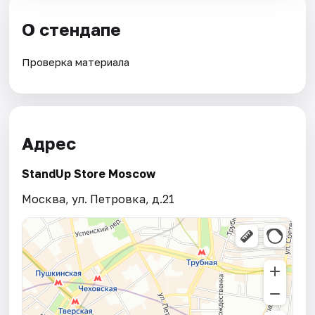
О стендапе
Проверка материала
Адрес
StandUp Store Moscow
Москва, ул. Петровка, д.21