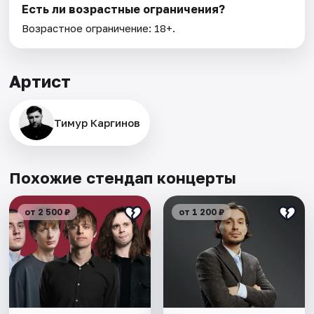
Есть ли возрастные ограничения?
Возрастное ограничение: 18+.
Артист
Тимур Каргинов
Похожие стендап концерты
от 2 500 ₽
от 1 200 ₽