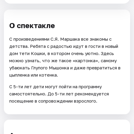
О спектакле
С произведениями С.Я. Маршака все знакомы с
детства. Ребята с радостью идут в гости в новый
дом тети Кошки, в котором очень уютно. Здесь
можно узнать, что же такое «картонка», самому
убаюкать Глупого Мышонка и даже превратиться в
цыпленка или котенка.
С 5-ти лет дети могут пойти на программу
самостоятельно. До 5-ти лет рекомендуется
посещение в сопровождении взрослого.