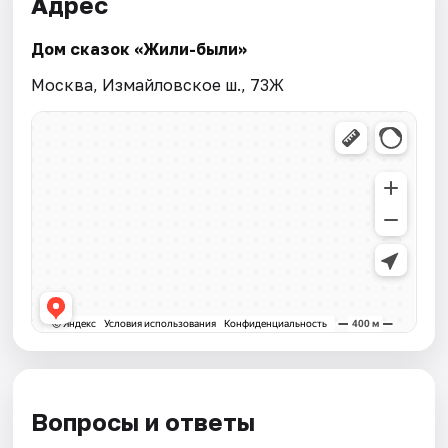
Адрес
Дом сказок «Жили-были»
Москва, Измайловское ш., 73Ж
Вопросы и ответы