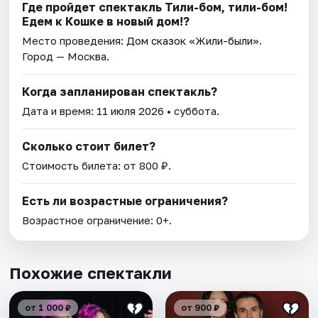
Где пройдет спектакль Тили-бом, тили-бом!
Едем к Кошке в новый дом!?
Место проведения:
Дом сказок «Жили-были»
.
Город — Москва.
Когда запланирован спектакль?
Дата и время:
11 июля 2026
• суббота.
Сколько стоит билет?
Стоимость билета: от 800 ₽.
Есть ли возрастные ограничения?
Возрастное ограничение: 0+.
Похожие спектакли
от 1 000 ₽
от 900 ₽