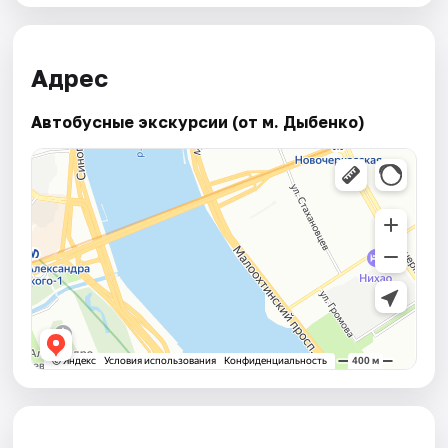
Адрес
Автобусные экскурсии (от м. Дыбенко)