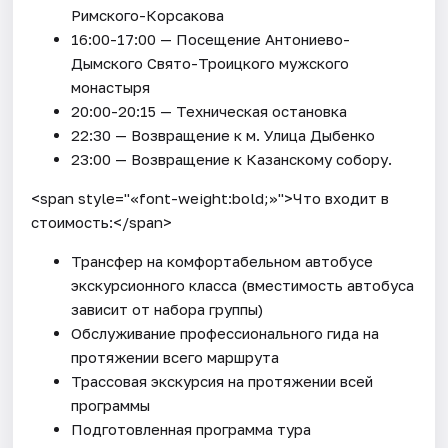
Римского-Корсакова
16:00-17:00 — Посещение Антониево-
Дымского Свято-Троицкого мужского
монастыря
20:00-20:15 — Техническая остановка
22:30 — Возвращение к м. Улица Дыбенко
23:00 — Возвращение к Казанскому собору.
<span style="«font-weight:bold;»">Что входит в
стоимость:</span>
Трансфер на комфортабельном автобусе
экскурсионного класса (вместимость автобуса
зависит от набора группы)
Обслуживание профессионального гида на
протяжении всего маршрута
Трассовая экскурсия на протяжении всей
программы
Подготовленная программа тура