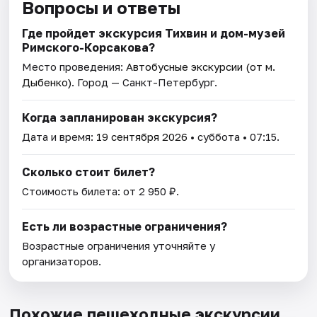
Вопросы и ответы
Где пройдет экскурсия Тихвин и дом-музей
Римского-Корсакова?
Место проведения:
Автобусные экскурсии (от м.
Дыбенко)
. Город — Санкт-Петербург.
Когда запланирован экскурсия?
Дата и время:
19 сентября 2026
• суббота • 07:15.
Сколько стоит билет?
Стоимость билета: от 2 950 ₽.
Есть ли возрастные ограничения?
Возрастные ограничения уточняйте у
организаторов.
Похожие пешеходные экскурсии