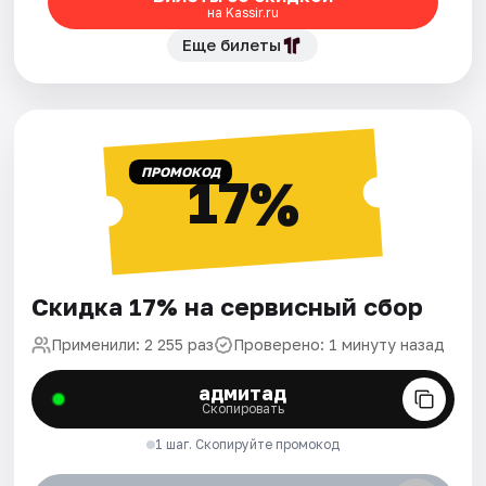
на Kassir.ru
Еще билеты
ПРОМОКОД
17%
Скидка 17% на сервисный сбор
Применили: 2 255 раз
Проверено: 1 минуту назад
адмитад
Скопировать
1 шаг. Скопируйте промокод