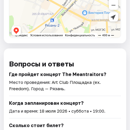
Вопросы и ответы
Где пройдет концерт The Meantraitors?
Место проведения:
Art Club Площадка (ex.
Freedom)
. Город — Рязань.
Когда запланирован концерт?
Дата и время:
18 июля 2026
• суббота • 19:00.
Сколько стоит билет?