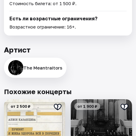
Стоимость билета: от 1 500 ₽.
Есть ли возрастные ограничения?
Возрастное ограничение: 16+.
Артист
The Meantraitors
Похожие концерты
от 2 500 ₽
от 1 900 ₽