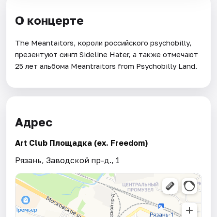
О концерте
The Meantaitors, короли российского psychobilly,
презентуют сингл Sideline Hater, а также отмечают
25 лет альбома Meantraitors from Psychobilly Land.
Адрес
Art Club Площадка (ex. Freedom)
Рязань, Заводской пр-д., 1