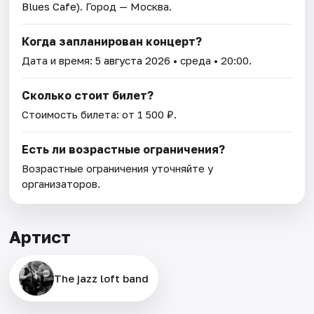
Blues Cafe)
. Город — Москва.
Когда запланирован концерт?
Дата и время:
5 августа 2026
• среда • 20:00.
Сколько стоит билет?
Стоимость билета: от 1 500 ₽.
Есть ли возрастные ограничения?
Возрастные ограничения уточняйте у
организаторов.
Артист
The jazz loft band