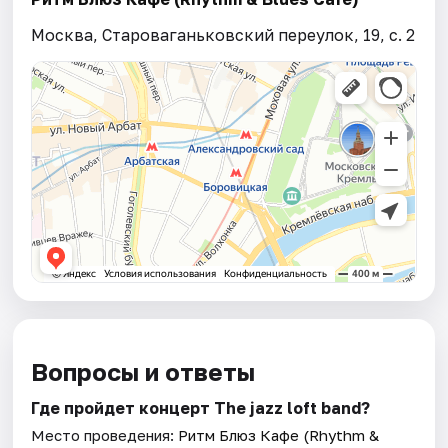
Москва, Староваганьковский переулок, 19, с. 2
Вопросы и ответы
Где пройдет концерт The jazz loft band?
Место проведения:
Ритм Блюз Кафе (Rhythm &