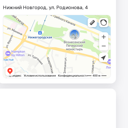
Нижний Новгород, ул. Родионова, 4