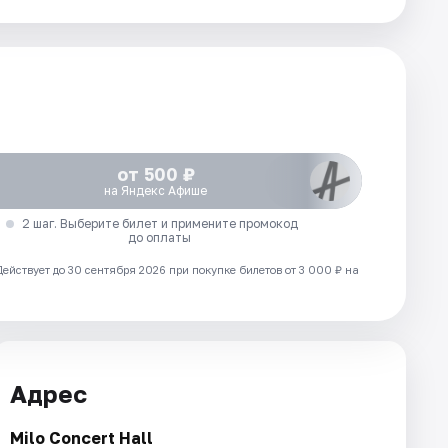
от 500 ₽
на Яндекс Афише
2 шаг. Выберите билет и примените промокод
до оплаты
Действует до 30 сентября 2026 при покупке билетов от 3 000 ₽ на
Адрес
Milo Concert Hall