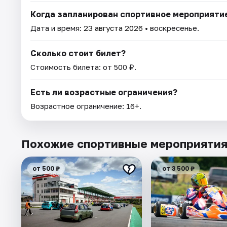
Когда запланирован спортивное мероприяти
Дата и время:
23 августа 2026
• воскресенье.
Сколько стоит билет?
Стоимость билета: от 500 ₽.
Есть ли возрастные ограничения?
Возрастное ограничение: 16+.
Похожие спортивные мероприяти
от 500 ₽
от 3 500 ₽