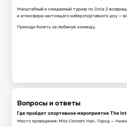
Масштабный и ожидаемый турнир по Dota 2 возвращ
и атмосфера настоящего киберспортивного шоу — вс
Приходи болеть за любимую команду.
Вопросы и ответы
Где пройдет спортивное мероприятие The Inte
Место проведения:
Milo Concert Hall
. Город — Нижн