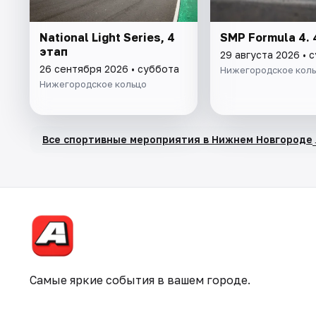
National Light Series, 4
SMP Formula 4. 
этап
29 августа 2026 • 
26 сентября 2026 • суббота
Нижегородское кол
Нижегородское кольцо
Все спортивные мероприятия в Нижнем Новгороде
Самые яркие события в вашем городе.