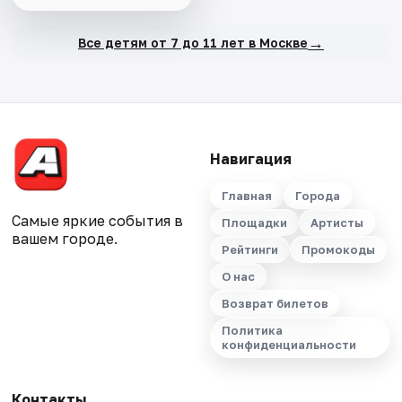
→
Все детям от 7 до 11 лет в Москве
Навигация
Главная
Города
Самые яркие события в
Площадки
Артисты
вашем городе.
Рейтинги
Промокоды
О нас
Возврат билетов
Политика
конфиденциальности
Контакты