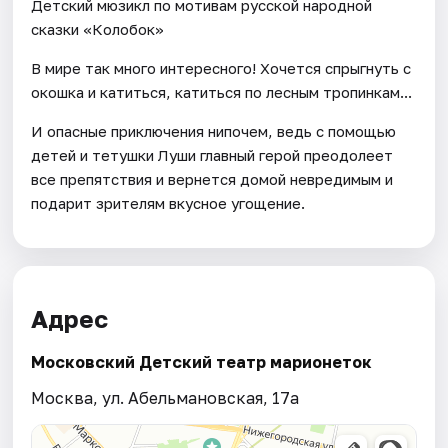
Детский мюзикл по мотивам русской народной
сказки «Колобок»
В мире так много интересного! Хочется спрыгнуть с
окошка и катиться, катиться по лесным тропинкам...
И опасные приключения нипочем, ведь с помощью
детей и тетушки Луши главный герой преодолеет
все препятствия и вернется домой невредимым и
подарит зрителям вкусное угощение.
Адрес
Московский Детский театр марионеток
Москва, ул. Абельмановская, 17а