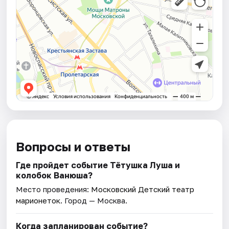
Вопросы и ответы
Где пройдет событие Тётушка Луша и
колобок Ванюша?
Место проведения:
Московский Детский театр
марионеток
. Город — Москва.
Когда запланирован событие?