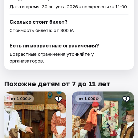
Дата и время:
30 августа 2026
• воскресенье • 11:00.
Сколько стоит билет?
Стоимость билета: от 800 ₽.
Есть ли возрастные ограничения?
Возрастные ограничения уточняйте у
организаторов.
Похожие детям от 7 до 11 лет
от 1 000 ₽
от 1 000 ₽