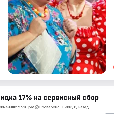
идка 17% на сервисный сбор
рименили: 2 530 раз
Проверено: 1 минуту назад