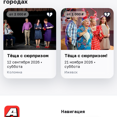
городах
от 2 000 ₽
от 1 000 ₽
Тёща с сюрпризом
Тёща с сюрпризом!
12 сентября 2026 •
21 ноября 2026 •
суббота
суббота
Коломна
Ижевск
Навигация