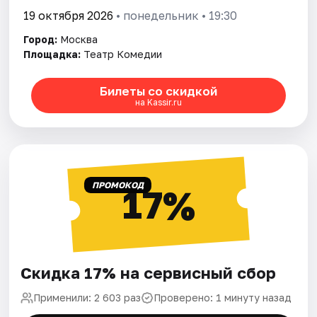
19 октября 2026
• понедельник • 19:30
Город:
Москва
Площадка:
Театр Комедии
Билеты со скидкой
на Kassir.ru
ПРОМОКОД
17%
Скидка 17% на сервисный сбор
Применили: 2 603 раз
Проверено: 1 минуту назад