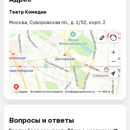
Театр Комедии
Москва, Суворовская пл., д. 1/52, корп. 2
Вопросы и ответы