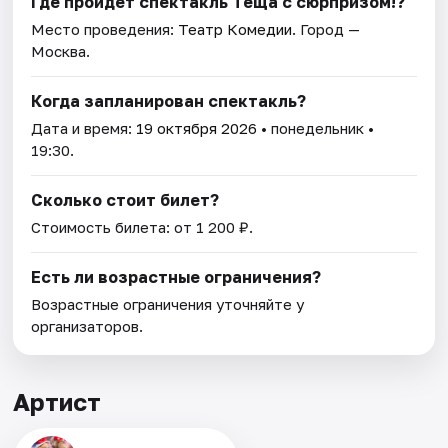
Где пройдет спектакль Тёща с сюрпризом!?
Место проведения:
Театр Комедии
. Город —
Москва.
Когда запланирован спектакль?
Дата и время:
19 октября 2026
• понедельник •
19:30.
Сколько стоит билет?
Стоимость билета: от 1 200 ₽.
Есть ли возрастные ограничения?
Возрастные ограничения уточняйте у
организаторов.
Артист