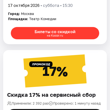
17 октября 2026
• суббота • 15:30
Город:
Москва
Площадка:
Театр Комедии
Билеты со скидкой
на Kassir.ru
ПРОМОКОД
17%
Скидка 17% на сервисный сбор
Применили: 2 392 раз
Проверено: 1 минуту назад