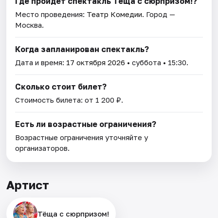
Где пройдет спектакль Тёща с сюрпризом!?
Место проведения:
Театр Комедии
. Город —
Москва.
Когда запланирован спектакль?
Дата и время:
17 октября 2026
• суббота • 15:30.
Сколько стоит билет?
Стоимость билета: от 1 200 ₽.
Есть ли возрастные ограничения?
Возрастные ограничения уточняйте у
организаторов.
Артист
Тёща с сюрпризом!