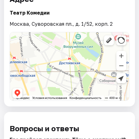
Театр Комедии
Москва, Суворовская пл., д. 1/52, корп. 2
Вопросы и ответы