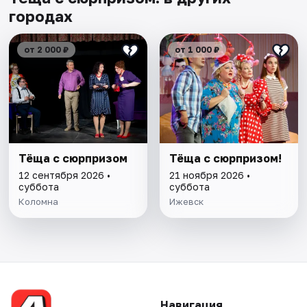
городах
от 2 000 ₽
от 1 000 ₽
Тёща с сюрпризом
Тёща с сюрпризом!
12 сентября 2026 •
21 ноября 2026 •
суббота
суббота
Коломна
Ижевск
Навигация