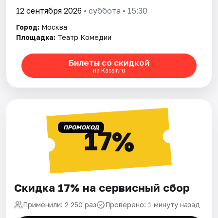
12 сентября 2026
• суббота • 15:30
Город:
Москва
Площадка:
Театр Комедии
Билеты со скидкой
на Kassir.ru
ПРОМОКОД
17%
Скидка 17% на сервисный сбор
Применили: 2 250 раз
Проверено: 1 минуту назад