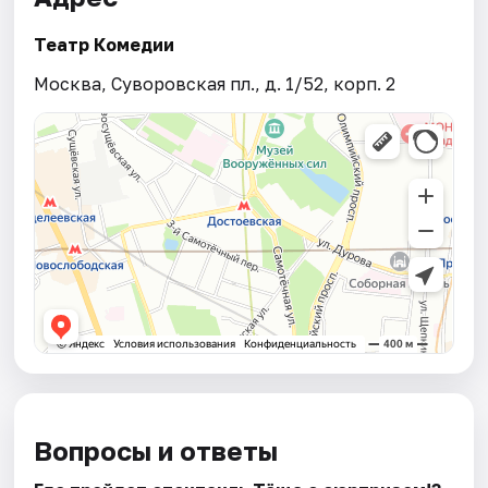
Театр Комедии
Москва, Суворовская пл., д. 1/52, корп. 2
Вопросы и ответы