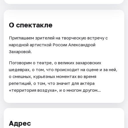
О спектакле
Приглашаем зрителей на творческую встречу с
народной артисткой России Александрой
Захаровой.
Поговорим о театре, о великих захаровских
шедеврах, о том, что происходит на сцене и за ней,
о смешных, курьёзных моментах во время
репетиций, о том, что значит для актёра
«территория воздуха», и о многом другом...
Адрес