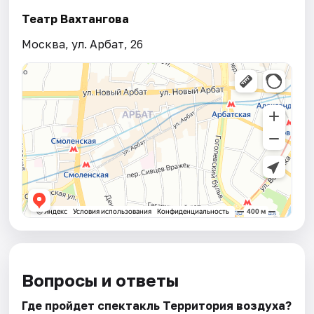
Театр Вахтангова
Москва, ул. Арбат, 26
Вопросы и ответы
Где пройдет спектакль Территория воздуха?