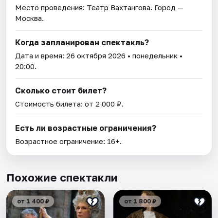
Место проведения:
Театр Вахтангова
. Город —
Москва.
Когда запланирован спектакль?
Дата и время:
26 октября 2026
• понедельник •
20:00.
Сколько стоит билет?
Стоимость билета: от 2 000 ₽.
Есть ли возрастные ограничения?
Возрастное ограничение: 16+.
Похожие спектакли
от 1 400 ₽
от 1 800 ₽