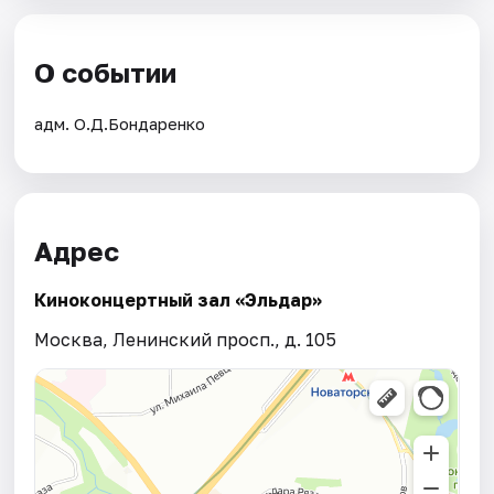
О событии
адм. О.Д.Бондаренко
Адрес
Киноконцертный зал «Эльдар»
Москва, Ленинский просп., д. 105