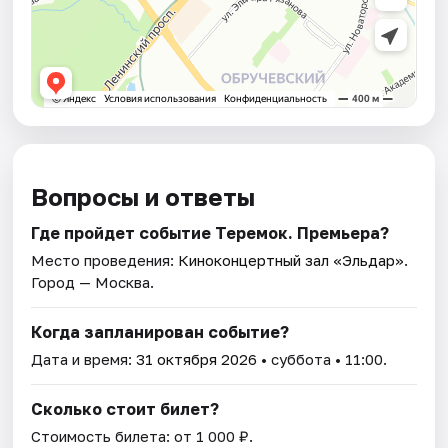
Вопросы и ответы
Где пройдет событие Теремок. Премьера?
Место проведения:
Киноконцертный зал «Эльдар»
.
Город — Москва.
Когда запланирован событие?
Дата и время:
31 октября 2026
• суббота • 11:00.
Сколько стоит билет?
Стоимость билета: от 1 000 ₽.