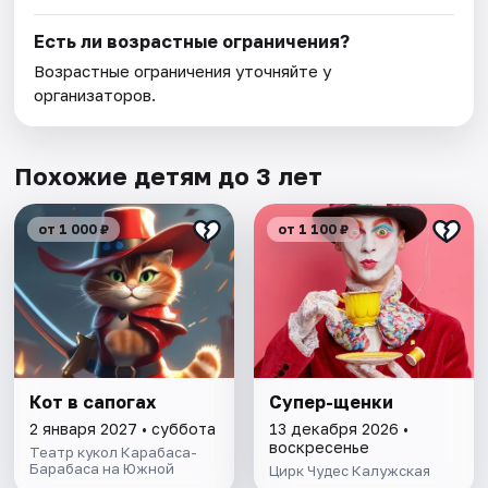
Есть ли возрастные ограничения?
Возрастные ограничения уточняйте у
организаторов.
Похожие детям до 3 лет
от 1 000 ₽
от 1 100 ₽
Кот в сапогах
Супер-щенки
2 января 2027 • суббота
13 декабря 2026 •
воскресенье
Театр кукол Карабаса-
Барабаса на Южной
Цирк Чудес Калужская