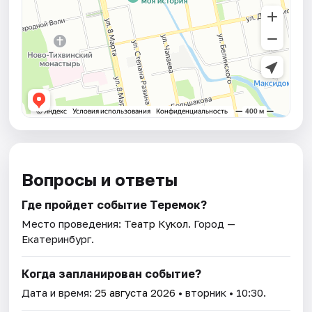
Вопросы и ответы
Где пройдет событие Теремок?
Место проведения:
Театр Кукол
. Город —
Екатеринбург.
Когда запланирован событие?
Дата и время:
25 августа 2026
• вторник • 10:30.