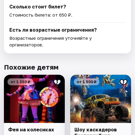
Сколько стоит билет?
Стоимость билета: от 650 ₽.
Есть ли возрастные ограничения?
Возрастные ограничения уточняйте у
организаторов.
Похожие детям
от 1 250 ₽
от 1 500 ₽
Фея на колесиках
Шоу каскадеров