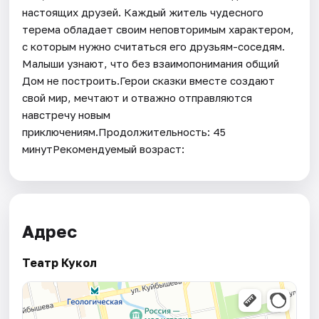
настоящих друзей. Каждый житель чудесного
терема обладает своим неповторимым характером,
с которым нужно считаться его друзьям-соседям.
Малыши узнают, что без взаимопонимания общий
Дом не построить.Герои сказки вместе создают
свой мир, мечтают и отважно отправляются
навстречу новым
приключениям.Продолжительность: 45
минутРекомендуемый возраст:
Адрес
Театр Кукол