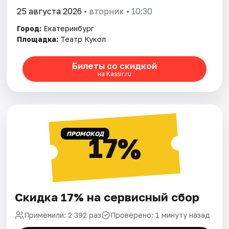
25 августа 2026
• вторник • 10:30
Город:
Екатеринбург
Площадка:
Театр Кукол
Билеты со скидкой
на Kassir.ru
ПРОМОКОД
17%
Скидка 17% на сервисный сбор
Применили: 2 392 раз
Проверено: 1 минуту назад