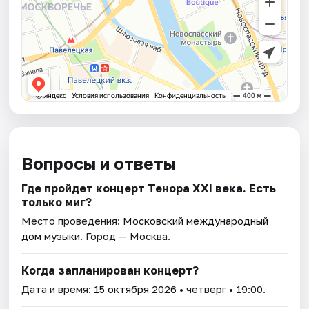
Вопросы и ответы
Где пройдет концерт Тенора XXI века. Есть
только миг?
Место проведения:
Московский международный
дом музыки
. Город — Москва.
Когда запланирован концерт?
Дата и время:
15 октября 2026
• четверг • 19:00.