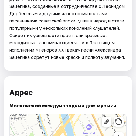
Зацепина, созданные в сотрудничестве с Леонидом
Дербеневым и другими известными поэтами-
песенниками советской эпохи, ушли в народ и стали
популярными у нескольких поколений слушателей.
Секрет их успешности прост: они красивые,
мелодичные, запоминающиеся... А в блестящем
исполнении «Теноров XXI века» песни Александра
Зацепина обретут новые краски и полноту звучания.
Адрес
Московский международный дом музыки