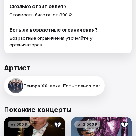
Сколько стоит билет?
Стоимость билета: от 800 ₽.
Есть ли возрастные ограничения?
Возрастные ограничения уточняйте у
организаторов.
Артист
Тенора XXI века. Есть только миг
Похожие концерты
от 500 ₽
от 1 500 ₽