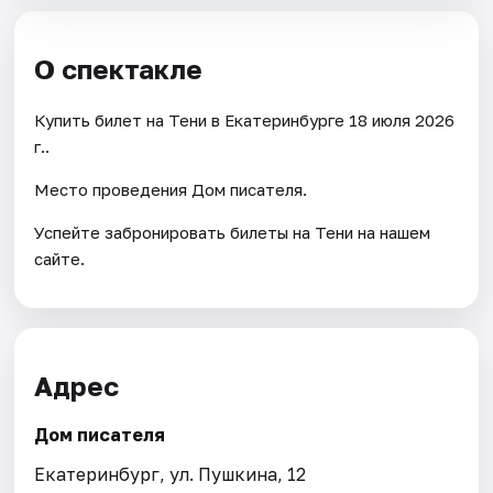
О спектакле
Купить билет на Тени в Екатеринбурге 18 июля 2026
г..
Место проведения Дом писателя.
Успейте забронировать билеты на Тени на нашем
сайте.
Адрес
Дом писателя
Екатеринбург, ул. Пушкина, 12