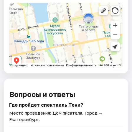
Вопросы и ответы
Где пройдет спектакль Тени?
Место проведения:
Дом писателя
. Город —
Екатеринбург.