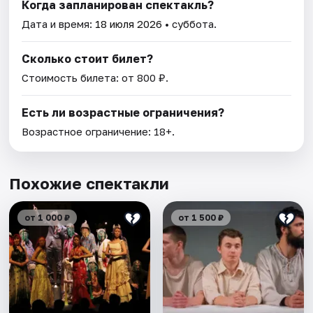
Когда запланирован спектакль?
Дата и время:
18 июля 2026
• суббота.
Сколько стоит билет?
Стоимость билета: от 800 ₽.
Есть ли возрастные ограничения?
Возрастное ограничение: 18+.
Похожие спектакли
от 1 000 ₽
от 1 500 ₽