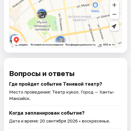
Вопросы и ответы
Где пройдет событие Теневой театр?
Место проведения:
Театр кукол
. Город — Ханты-
Мансийск.
Когда запланирован событие?
Дата и время:
20 сентября 2026
• воскресенье.