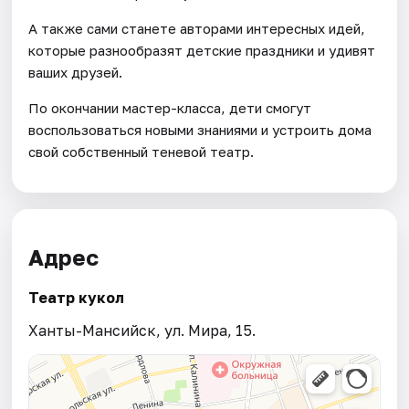
А также сами станете авторами интересных идей,
которые разнообразят детские праздники и удивят
ваших друзей.
По окончании мастер-класса, дети смогут
воспользоваться новыми знаниями и устроить дома
свой собственный теневой театр.
Адрес
Театр кукол
Ханты-Мансийск, ул. Мира, 15.