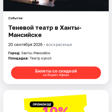
Рейтинги
Событие
Теневой театр в Ханты-
Мансийске
20 сентября 2026
• воскресенье
Город:
Ханты-Мансийск
Площадка:
Театр кукол
Билеты со скидкой
на Яндекс Афише
ПРОМОКОД
10%