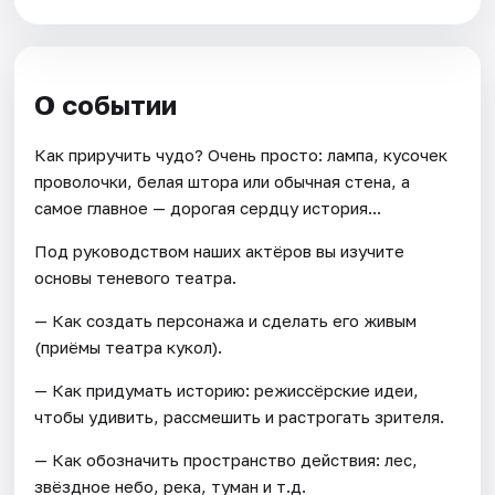
О событии
Как приручить чудо? Очень просто: лампа, кусочек
проволочки, белая штора или обычная стена, а
самое главное — дорогая сердцу история...
Под руководством наших актёров вы изучите
основы теневого театра.
— Как создать персонажа и сделать его живым
(приёмы театра кукол).
— Как придумать историю: режиссёрские идеи,
чтобы удивить, рассмешить и растрогать зрителя.
— Как обозначить пространство действия: лес,
звёздное небо, река, туман и т.д.