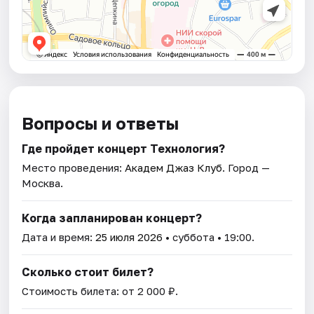
Вопросы и ответы
Где пройдет концерт Технология?
Место проведения:
Академ Джаз Клуб
. Город —
Москва.
Когда запланирован концерт?
Дата и время:
25 июля 2026
• суббота • 19:00.
Сколько стоит билет?
Стоимость билета: от 2 000 ₽.