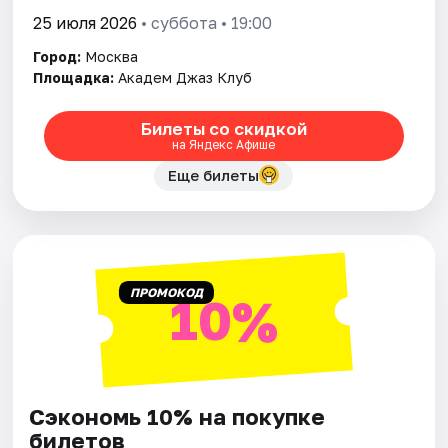
25 июля 2026
• суббота • 19:00
Город:
Москва
Площадка:
Академ Джаз Клуб
Билеты со скидкой
на Яндекс Афише
Еще билеты
ПРОМОКОД
10%
Сэкономь 10% на покупке
билетов