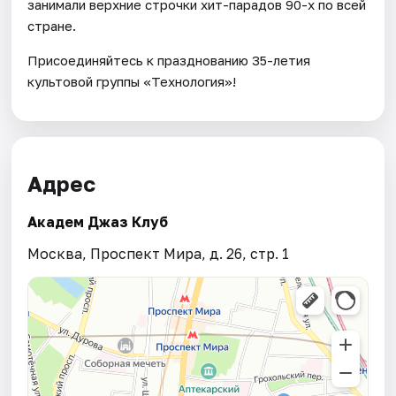
занимали верхние строчки хит-парадов 90-х по всей
стране.
Присоединяйтесь к празднованию 35-летия
культовой группы «Технология»!
Адрес
Академ Джаз Клуб
Москва, Проспект Мира, д. 26, стр. 1