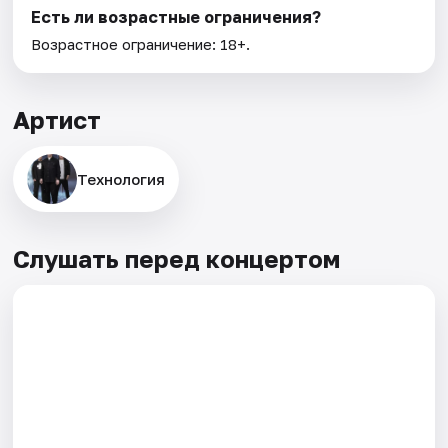
Есть ли возрастные ограничения?
Возрастное ограничение: 18+.
Артист
Технология
Слушать перед концертом