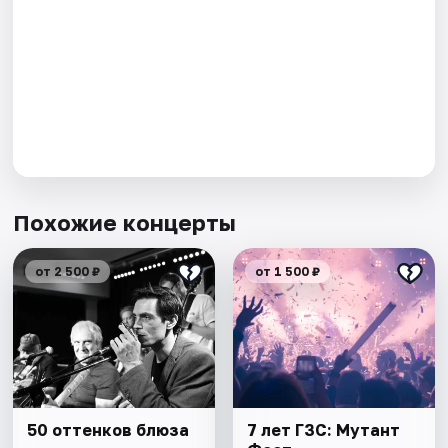
Похожие концерты
от 2 500 ₽
от 1 500 ₽
50 оттенков блюза
7 лет ГЗС: Мутант