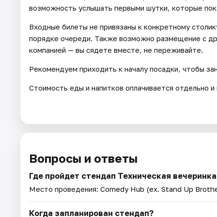
возможность услышать первыми шутки, которые пок
Входные билеты не привязаны к конкретному столик
порядке очереди. Также возможно размещение с дру
компанией — вы сядете вместе, не переживайте.
Рекомендуем приходить к началу посадки, чтобы за
Стоимость еды и напитков оплачивается отдельно и 
Вопросы и ответы
Где пройдет стендап Техническая вечеринка
Место проведения:
Comedy Hub (ex. Stand Up Brothe
Когда запланирован стендап?