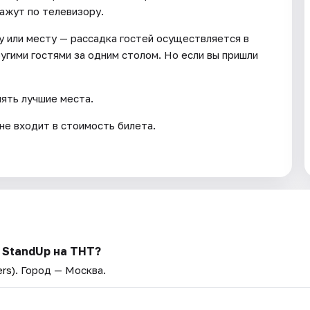
ажут по телевизору.
у или месту — рассадка гостей осуществляется в
гими гостями за одним столом. Но если вы пришли
нять лучшие места.
не входит в стоимость билета.
 StandUp на ТНТ?
rs)
. Город — Москва.