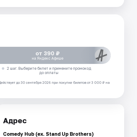
от 390 ₽
на Яндекс Афише
2 шаг. Выберите билет и примените промокод
до оплаты
Действует до 30 сентября 2026 при покупке билетов от 3 000 ₽ на
Адрес
Comedy Hub (ex. Stand Up Brothers)