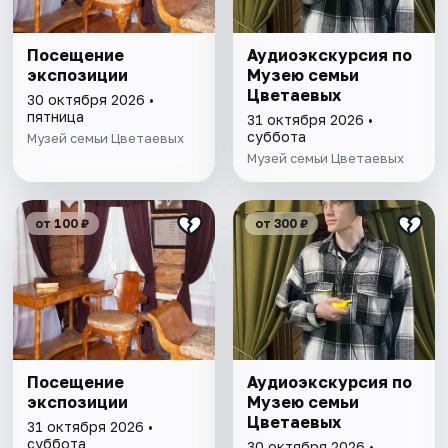
Посещение
Аудиоэкскурсия по
экспозиции
Музею семьи
Цветаевых
30 октября 2026 •
пятница
31 октября 2026 •
суббота
Музей семьи Цветаевых
Музей семьи Цветаевых
от 100 ₽
от 300 ₽
Посещение
Аудиоэкскурсия по
экспозиции
Музею семьи
Цветаевых
31 октября 2026 •
суббота
30 октября 2026 •