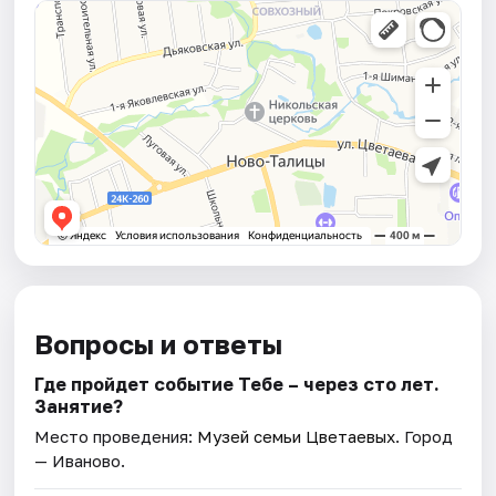
Вопросы и ответы
Где пройдет событие Тебе – через сто лет.
Занятие?
Место проведения:
Музей семьи Цветаевых
. Город
— Иваново.