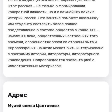
Этот рассказ – не только о формировании
конкретной личности, но и о важнейших вехах в
истории России. Это занятие поможет школьнику
или студенту составить более полное
представление о составе общества в конце XIX -
начале XX века, общественных настроениях того
времени, особенностях эпохи со стороны быта и
мировоззрения. Занятие может быть интегрировано
в программу истории, литературы, литературного
краеведения. Сопровождается презентацией с
иллюстративным материалом.
Адрес
Музей семьи Цветаевых