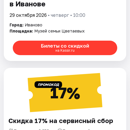
в Иванове
29 октября 2026
• четверг • 10:00
Город:
Иваново
Площадка:
Музей семьи Цветаевых
Билеты со скидкой
на Kassir.ru
ПРОМОКОД
17%
Скидка 17% на сервисный сбор