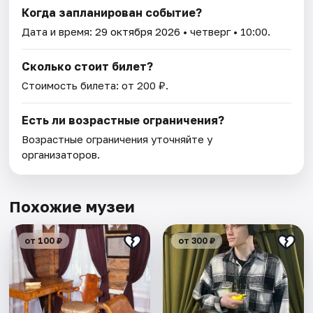
Когда запланирован событие?
Дата и время:
29 октября 2026
• четверг • 10:00.
Сколько стоит билет?
Стоимость билета: от 200 ₽.
Есть ли возрастные ограничения?
Возрастные ограничения уточняйте у
организаторов.
Похожие музеи
от 100 ₽
от 300 ₽