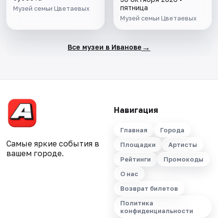
пятница
Музей семьи Цветаевых
Музей семьи Цветаевых
→
Все музеи в Иванове
Навигация
Главная
Города
Самые яркие события в
Площадки
Артисты
вашем городе.
Рейтинги
Промокоды
О нас
Возврат билетов
Политика
конфиденциальности