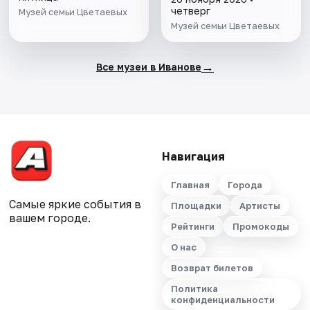
четверг
Музей семьи Цветаевых
Музей семьи Цветаевых
→
Все музеи в Иванове
Навигация
Главная
Города
Самые яркие события в
Площадки
Артисты
вашем городе.
Рейтинги
Промокоды
О нас
Возврат билетов
Политика
конфиденциальности