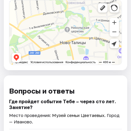
Вопросы и ответы
Где пройдет событие Тебе – через сто лет.
Занятие?
Место проведения:
Музей семьи Цветаевых
. Город
— Иваново.