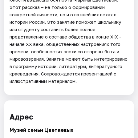
Этот рассказ – не только о формировании
конкретной личности, но и о важнейших вехах в
истории России. Это занятие поможет школьнику
или студенту составить более полное
представление о составе общества в конце XIX -
начале XX века, общественных настроениях того
времени, особенностях эпохи со стороны быта и
мировоззрения. Занятие может быть интегрировано
в программу истории, литературы, литературного
краеведения. Сопровождается презентацией с
иллюстративным материалом.
Адрес
Музей семьи Цветаевых