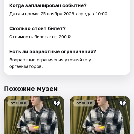
Когда запланирован событие?
Дата и время:
25 ноября 2026
• среда • 10:00.
Сколько стоит билет?
Стоимость билета: от 200 ₽.
Есть ли возрастные ограничения?
Возрастные ограничения уточняйте у
организаторов.
Похожие музеи
от 300 ₽
от 300 ₽