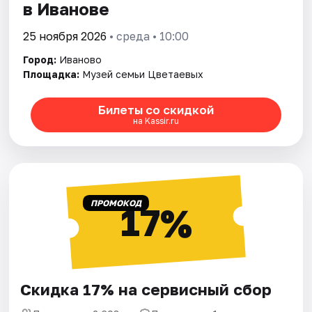
в Иванове
25 ноября 2026
• среда • 10:00
Город:
Иваново
Площадка:
Музей семьи Цветаевых
Билеты со скидкой
на Kassir.ru
ПРОМОКОД
17%
Скидка 17% на сервисный сбор