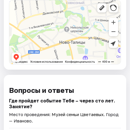
Вопросы и ответы
Где пройдет событие Тебе – через сто лет.
Занятие?
Место проведения:
Музей семьи Цветаевых
. Город
— Иваново.