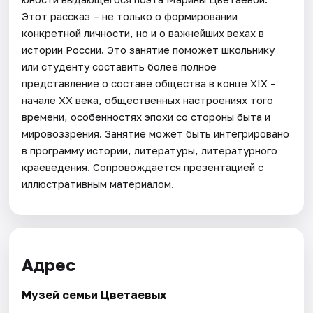
Этот рассказ – не только о формировании
конкретной личности, но и о важнейших вехах в
истории России. Это занятие поможет школьнику
или студенту составить более полное
представление о составе общества в конце XIX -
начале XX века, общественных настроениях того
времени, особенностях эпохи со стороны быта и
мировоззрения. Занятие может быть интегрировано
в программу истории, литературы, литературного
краеведения. Сопровождается презентацией с
иллюстративным материалом.
Адрес
Музей семьи Цветаевых