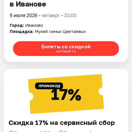
в Иванове
9 июля 2026
• четверг • 10:00
Город:
Иваново
Площадка:
Музей семьи Цветаевых
Билеты со скидкой
на Kassir.ru
ПРОМОКОД
17%
Скидка 17% на сервисный сбор