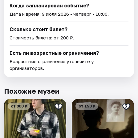
Когда запланирован событие?
Дата и время:
9 июля 2026
• четверг • 10:00.
Сколько стоит билет?
Стоимость билета: от 200 ₽.
Есть ли возрастные ограничения?
Возрастные ограничения уточняйте у
организаторов.
Похожие музеи
от 300 ₽
от 150 ₽