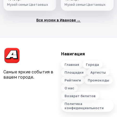
Музей семьи Цветаевых
Музей семьи Цветаевых
→
Все музеи в Иванове
Навигация
Главная
Города
Самые яркие события в
Площадки
Артисты
вашем городе.
Рейтинги
Промокоды
О нас
Возврат билетов
Политика
конфиденциальности