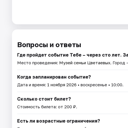
Вопросы и ответы
Где пройдет событие Тебе – через сто лет. З
Место проведения:
Музей семьи Цветаевых
. Город 
Когда запланирован событие?
Дата и время:
1 ноября 2026
• воскресенье • 10:00.
Сколько стоит билет?
Стоимость билета: от 200 ₽.
Есть ли возрастные ограничения?