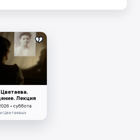
 Цветаева.
ение. Лекция
2026 • суббота
ьи Цветаевых