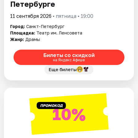
Петербурге
11 сентября 2026
• пятница • 19:00
Город:
Санкт-Петербург
Площадка:
Театр им. Ленсовета
Жанр:
Драмы
Билеты со скидкой
на Яндекс Афише
Еще билеты
ПРОМОКОД
10%