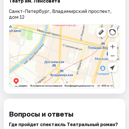
Театр им. Ленсовета
Санкт-Петербург, Владимирский проспект,
дом 12
Вопросы и ответы
Где пройдет спектакль Театральный роман?