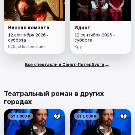
Ванная комната
Идиот
12 сентября 2026 •
12 сентября 2026 •
суббота
суббота
КДЦ «Московский»
Круг
→
Все спектакли в Санкт-Петербурге
Театральный роман в других
городах
от 1 000 ₽
от 1 000 ₽