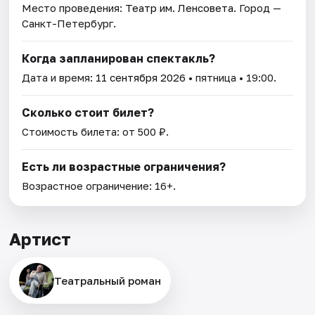
Место проведения:
Театр им. Ленсовета
. Город —
Санкт-Петербург.
Когда запланирован спектакль?
Дата и время:
11 сентября 2026
• пятница • 19:00.
Сколько стоит билет?
Стоимость билета: от 500 ₽.
Есть ли возрастные ограничения?
Возрастное ограничение: 16+.
Артист
Театральный роман