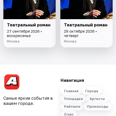
Театральный роман
Театральный роман
27 сентября 2026 •
29 октября 2026 •
воскресенье
четверг
Москва
Москва
Навигация
Главная
Города
Самые яркие события в
Площадки
Артисты
вашем городе.
Рейтинги
Промокоды
О нас