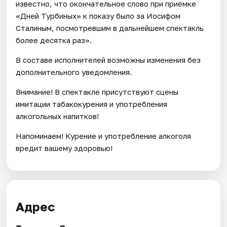
известно, что окончательное слово при приёмке
«Дней Турбиных» к показу было за Иосифом
Сталиным, посмотревшим в дальнейшем спектакль
более десятка раз».
В составе исполнителей возможны изменения без
дополнительного уведомления.
Внимание! В спектакле присутствуют сцены
имитации табакокурения и употребления
алкогольных напитков!
Напоминаем! Курение и употребление алкоголя
вредит вашему здоровью!
Адрес