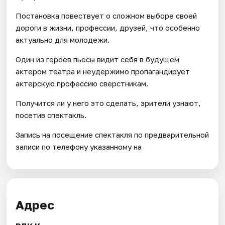
Постановка повествует о сложном выборе своей
дороги в жизни, профессии, друзей, что особенно
актуально для молодежи.
Один из героев пьесы видит себя в будущем
актером театра и неудержимо пропагандирует
актерскую профессию сверстникам.
Получится ли у него это сделать, зрители узнают,
посетив спектакль.
Запись на посещение спектакля по предварительной
записи по телефону указанному на
Адрес