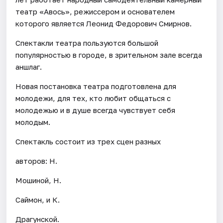
театр «Авось», режиссером и основателем
которого является Леонид Федорович Смирнов.
Спектакли театра пользуются большой
популярностью в городе, в зрительном зале всегда
аншлаг.
Новая постановка театра подготовлена для
молодежи, для тех, кто любит общаться с
молодежью и в душе всегда чувствует себя
молодым.
Спектакль состоит из трех сцен разных
авторов: Н.
Мошиной, Н.
Саймон, и К.
Драгунской.