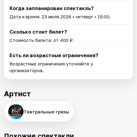
Когда запланирован спектакль?
Дата и время:
23 июля 2026
• четверг • 18:00.
Сколько стоит билет?
Стоимость билета: от 400 ₽.
Есть ли возрастные ограничения?
Возрастные ограничения уточняйте у
организаторов.
Артист
Театральные грезы
Похожие спектакли