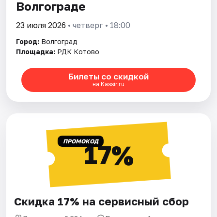
Волгограде
23 июля 2026
• четверг • 18:00
Город:
Волгоград
Площадка:
РДК Котово
Билеты со скидкой
на Kassir.ru
ПРОМОКОД
17%
Скидка 17% на сервисный сбор