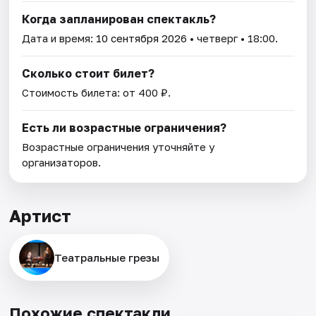
Когда запланирован спектакль?
Дата и время:
10 сентября 2026
• четверг • 18:00.
Сколько стоит билет?
Стоимость билета: от 400 ₽.
Есть ли возрастные ограничения?
Возрастные ограничения уточняйте у
организаторов.
Артист
Театральные грезы
Похожие спектакли