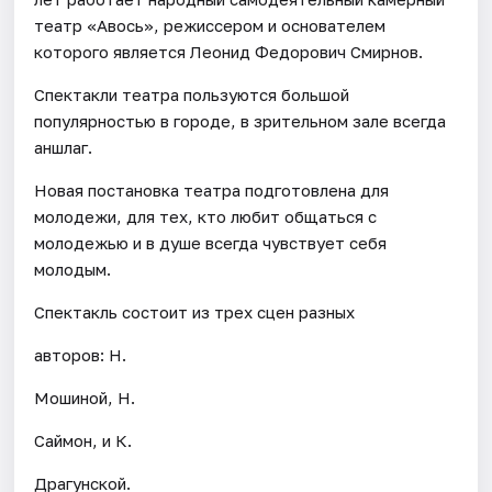
театр «Авось», режиссером и основателем
которого является Леонид Федорович Смирнов.
Спектакли театра пользуются большой
популярностью в городе, в зрительном зале всегда
аншлаг.
Новая постановка театра подготовлена для
молодежи, для тех, кто любит общаться с
молодежью и в душе всегда чувствует себя
молодым.
Спектакль состоит из трех сцен разных
авторов: Н.
Мошиной, Н.
Саймон, и К.
Драгунской.