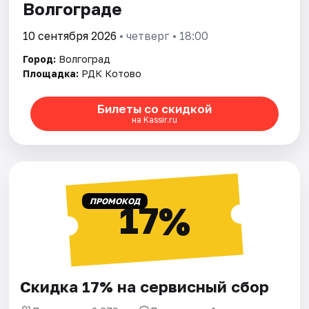
Волгограде
10 сентября 2026
• четверг • 18:00
Город:
Волгоград
Площадка:
РДК Котово
Билеты со скидкой
на Kassir.ru
ПРОМОКОД
17%
Скидка 17% на сервисный сбор