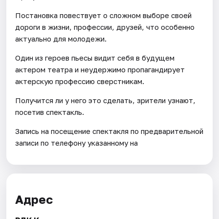
Постановка повествует о сложном выборе своей
дороги в жизни, профессии, друзей, что особенно
актуально для молодежи.
Один из героев пьесы видит себя в будущем
актером театра и неудержимо пропагандирует
актерскую профессию сверстникам.
Получится ли у него это сделать, зрители узнают,
посетив спектакль.
Запись на посещение спектакля по предварительной
записи по телефону указанному на
Адрес