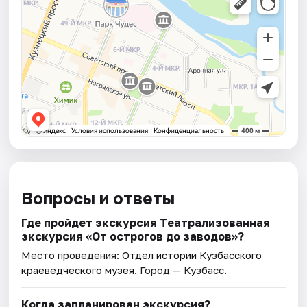
Вопросы и ответы
Где пройдет экскурсия Театрализованная
экскурсия «От острогов до заводов»?
Место проведения:
Отдел истории Кузбасского
краеведческого музея
. Город — Кузбасс.
Когда запланирован экскурсия?