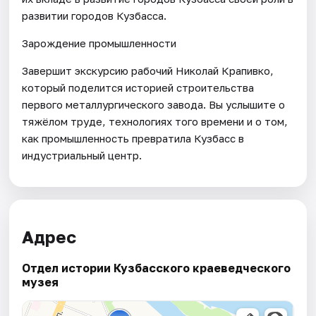
развитии городов Кузбасса.
Зарождение промышленности
Завершит экскурсию рабочий Николай Крапивко,
который поделится историей строительства
первого металлургического завода. Вы услышите о
тяжёлом труде, технологиях того времени и о том,
как промышленность превратила Кузбасс в
индустриальный центр.
Адрес
Отдел истории Кузбасского краеведческого
музея