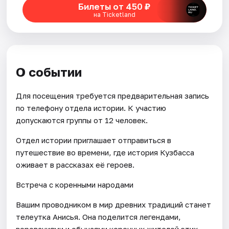
Билеты от 450 ₽
на Ticketland
О событии
Для посещения требуется предварительная запись
по телефону отдела истории. К участию
допускаются группы от 12 человек.
Отдел истории приглашает отправиться в
путешествие во времени, где история Кузбасса
оживает в рассказах её героев.
Встреча с коренными народами
Вашим проводником в мир древних традиций станет
телеутка Анисья. Она поделится легендами,
верованиями и обычаями коренных жителей этих