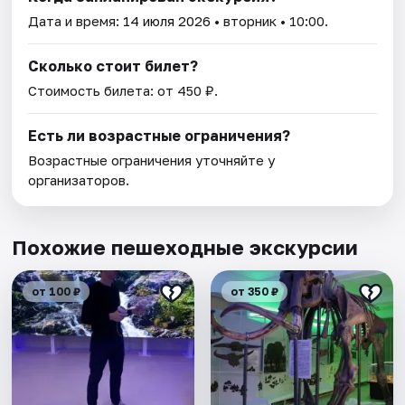
Дата и время:
14 июля 2026
• вторник • 10:00.
Сколько стоит билет?
Стоимость билета: от 450 ₽.
Есть ли возрастные ограничения?
Возрастные ограничения уточняйте у
организаторов.
Похожие пешеходные экскурсии
от 100 ₽
от 350 ₽