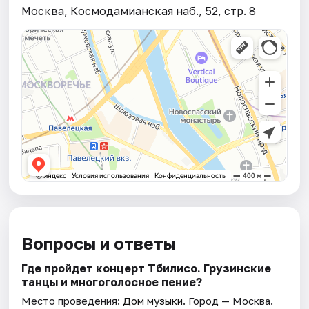
Москва, Космодамианская наб., 52, стр. 8
Вопросы и ответы
Где пройдет концерт Тбилисо. Грузинские
танцы и многоголосное пение?
Место проведения:
Дом музыки
. Город — Москва.