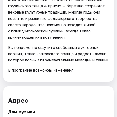
грузинского танца «Эгриси» — бережно сохраняют
вековые культурные традиции. Многие годы они
посвятили развитию фольклорного творчества
своего народа, что неизменно находит живой
отклик у московской публики, всегда тепло
принимающей их выступления.
Вы непременно ощутите свободный дух горных
вершин, тепло кавказского солнца и радость жизни,
которой полны эти замечательные мелодии и танцы!
В программе возможны изменения.
Адрес
Дом музыки