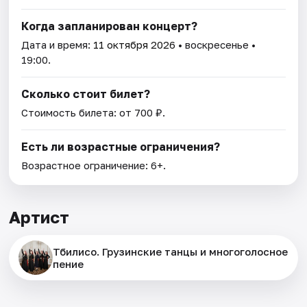
Когда запланирован концерт?
Дата и время:
11 октября 2026
• воскресенье •
19:00.
Сколько стоит билет?
Стоимость билета: от 700 ₽.
Есть ли возрастные ограничения?
Возрастное ограничение: 6+.
Артист
Тбилисо. Грузинские танцы и многоголосное
пение