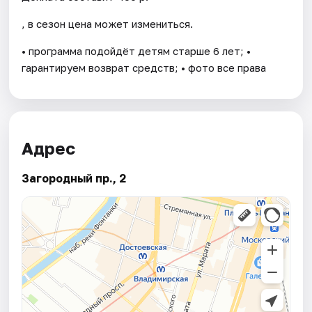
, в сезон цена может измениться.
• программа подойдёт детям старше 6 лет; •
гарантируем возврат средств; • фото все права
Адрес
Загородный пр., 2