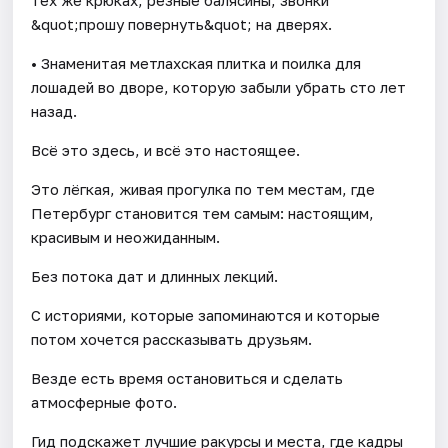
&quot;прошу повернуть&quot; на дверях.
• Знаменитая метлахская плитка и поилка для
лошадей во дворе, которую забыли убрать сто лет
назад.
Всё это здесь, и всё это настоящее.
Это лёгкая, живая прогулка по тем местам, где
Петербург становится тем самым: настоящим,
красивым и неожиданным.
Без потока дат и длинных лекций.
С историями, которые запоминаются и которые
потом хочется рассказывать друзьям.
Везде есть время остановиться и сделать
атмосферные фото.
Гид подскажет лучшие ракурсы и места, где кадры