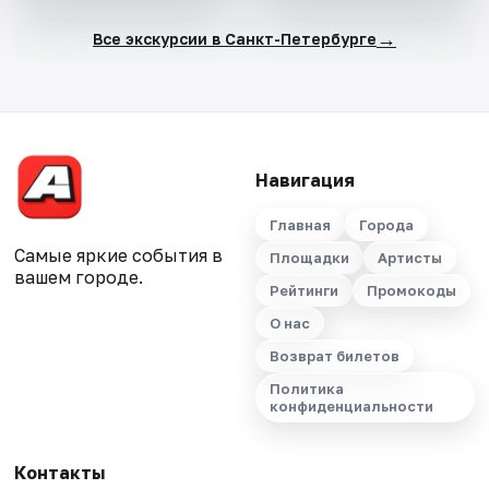
→
Все экскурсии в Санкт-Петербурге
Навигация
Главная
Города
Самые яркие события в
Площадки
Артисты
вашем городе.
Рейтинги
Промокоды
О нас
Возврат билетов
Политика
конфиденциальности
Контакты