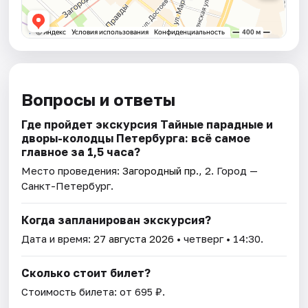
Вопросы и ответы
Где пройдет экскурсия Тайные парадные и
дворы-колодцы Петербурга: всё самое
главное за 1,5 часа?
Место проведения:
Загородный пр., 2
. Город —
Санкт-Петербург.
Когда запланирован экскурсия?
Дата и время:
27 августа 2026
• четверг • 14:30.
Сколько стоит билет?
Стоимость билета: от 695 ₽.