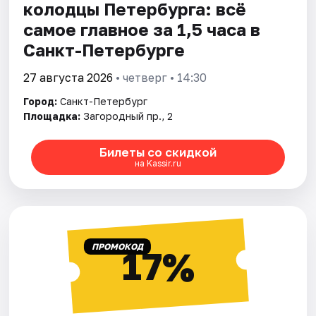
колодцы Петербурга: всё
самое главное за 1,5 часа в
Санкт-Петербурге
27 августа 2026
• четверг • 14:30
Город:
Санкт-Петербург
Площадка:
Загородный пр., 2
Билеты со скидкой
на Kassir.ru
ПРОМОКОД
17%