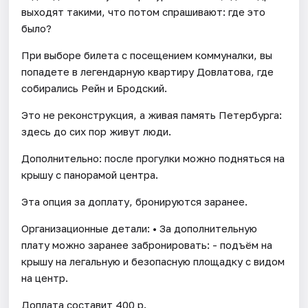
выходят такими, что потом спрашивают: где это
было?
При выборе билета с посещением коммуналки, вы
попадете в легендарную квартиру Довлатова, где
собирались Рейн и Бродский.
Это не реконструкция, а живая память Петербурга:
здесь до сих пор живут люди.
Дополнительно: после прогулки можно подняться на
крышу с панорамой центра.
Эта опция за доплату, бронируются заранее.
Организационные детали: • За дополнительную
плату можно заранее забронировать: - подъём на
крышу на легальную и безопасную площадку с видом
на центр.
Доплата составит 400 р.