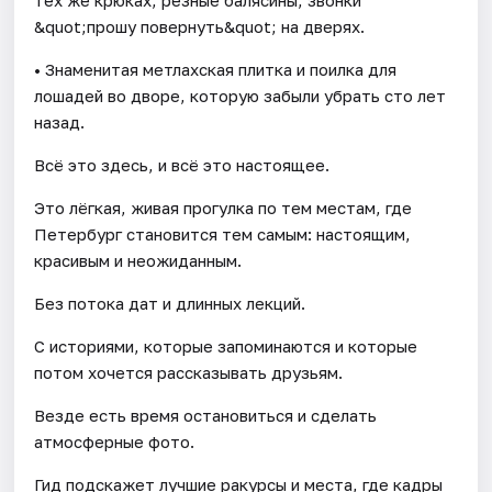
&quot;прошу повернуть&quot; на дверях.
• Знаменитая метлахская плитка и поилка для
лошадей во дворе, которую забыли убрать сто лет
назад.
Всё это здесь, и всё это настоящее.
Это лёгкая, живая прогулка по тем местам, где
Петербург становится тем самым: настоящим,
красивым и неожиданным.
Без потока дат и длинных лекций.
С историями, которые запоминаются и которые
потом хочется рассказывать друзьям.
Везде есть время остановиться и сделать
атмосферные фото.
Гид подскажет лучшие ракурсы и места, где кадры