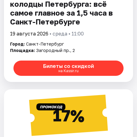
колодцы Петербурга: всё
самое главное за 1,5 часа в
Санкт-Петербурге
19 августа 2026
• среда • 11:00
Город:
Санкт-Петербург
Площадка:
Загородный пр., 2
Билеты со скидкой
на Kassir.ru
ПРОМОКОД
17%