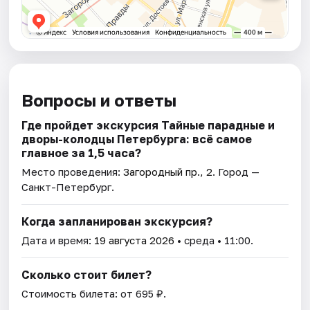
Вопросы и ответы
Где пройдет экскурсия Тайные парадные и
дворы-колодцы Петербурга: всё самое
главное за 1,5 часа?
Место проведения:
Загородный пр., 2
. Город —
Санкт-Петербург.
Когда запланирован экскурсия?
Дата и время:
19 августа 2026
• среда • 11:00.
Сколько стоит билет?
Стоимость билета: от 695 ₽.