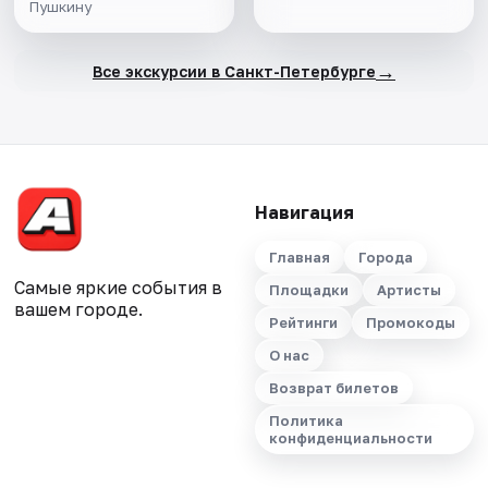
Пушкину
→
Все экскурсии в Санкт-Петербурге
Навигация
Главная
Города
Самые яркие события в
Площадки
Артисты
вашем городе.
Рейтинги
Промокоды
О нас
Возврат билетов
Политика
конфиденциальности