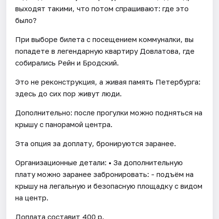
выходят такими, что потом спрашивают: где это
было?
При выборе билета с посещением коммуналки, вы
попадете в легендарную квартиру Довлатова, где
собирались Рейн и Бродский.
Это не реконструкция, а живая память Петербурга:
здесь до сих пор живут люди.
Дополнительно: после прогулки можно подняться на
крышу с панорамой центра.
Эта опция за доплату, бронируются заранее.
Организационные детали: • За дополнительную
плату можно заранее забронировать: - подъём на
крышу на легальную и безопасную площадку с видом
на центр.
Доплата составит 400 р.