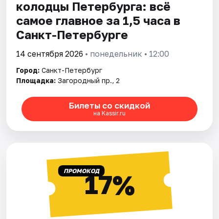
колодцы Петербурга: всё
самое главное за 1,5 часа в
Санкт-Петербурге
14 сентября 2026
• понедельник • 12:00
Город:
Санкт-Петербург
Площадка:
Загородный пр., 2
Билеты со скидкой
на Kassir.ru
ПРОМОКОД
17%