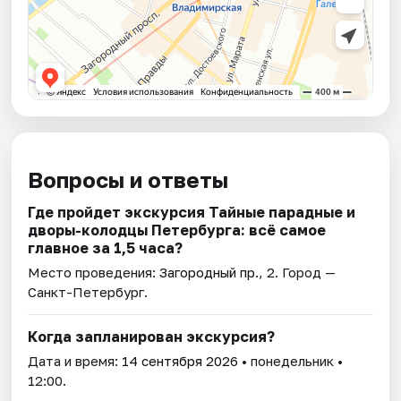
Вопросы и ответы
Где пройдет экскурсия Тайные парадные и
дворы-колодцы Петербурга: всё самое
главное за 1,5 часа?
Место проведения:
Загородный пр., 2
. Город —
Санкт-Петербург.
Когда запланирован экскурсия?
Дата и время:
14 сентября 2026
• понедельник •
12:00.