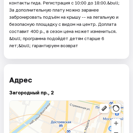
контакты гида. Регистрация с 10:00 до 18:00.&bull;
За дополнительную плату можно заранее
забронировать подъём на крышу -- на легальную и
безопасную площадку с видом на центр. Доплата
составит 400 р., в сезон цена может измениться.
&bull; программа подойдёт детям старше 6
лет;&bull; гарантируем возврат
Адрес
Загородный пр., 2