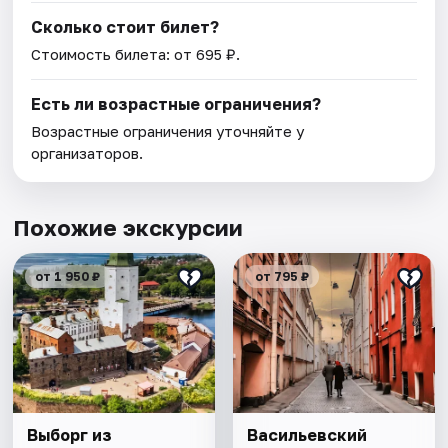
Сколько стоит билет?
Стоимость билета: от 695 ₽.
Есть ли возрастные ограничения?
Возрастные ограничения уточняйте у
организаторов.
Похожие экскурсии
от 1 950 ₽
от 795 ₽
Выборг из
Васильевский