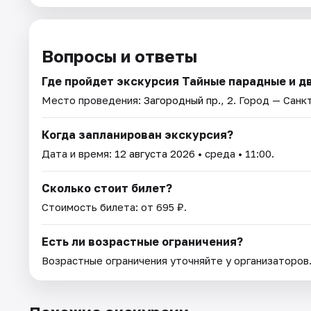
Вопросы и ответы
Где пройдет экскурсия Тайные парадные и дв
Место проведения:
Загородный пр., 2
. Город — Санк
Когда запланирован экскурсия?
Дата и время:
12 августа 2026
• среда • 11:00.
Сколько стоит билет?
Стоимость билета: от 695 ₽.
Есть ли возрастные ограничения?
Возрастные ограничения уточняйте у организаторов