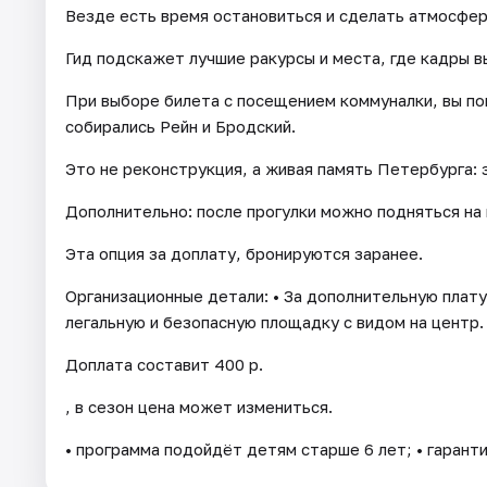
Везде есть время остановиться и сделать атмосфе
Гид подскажет лучшие ракурсы и места, где кадры в
При выборе билета с посещением коммуналки, вы по
собирались Рейн и Бродский.
Это не реконструкция, а живая память Петербурга: 
Дополнительно: после прогулки можно подняться на
Эта опция за доплату, бронируются заранее.
Организационные детали: • За дополнительную плату
легальную и безопасную площадку с видом на центр.
Доплата составит 400 р.
, в сезон цена может измениться.
• программа подойдёт детям старше 6 лет; • гарант