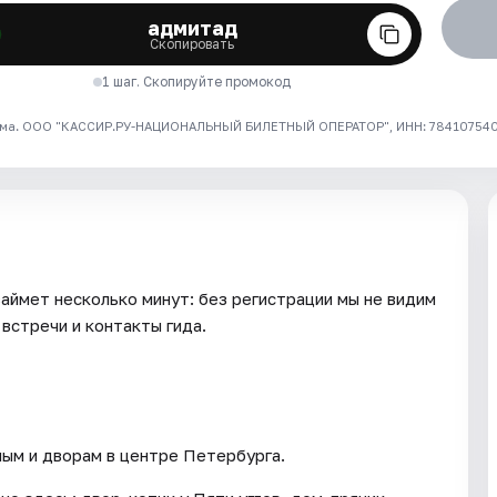
адмитад
Скопировать
1 шаг. Скопируйте промокод
ма. ООО "КАССИР.РУ-НАЦИОНАЛЬНЫЙ БИЛЕТНЫЙ ОПЕРАТОР", ИНН: 7841075409
займет несколько минут: без регистрации мы не видим
встречи и контакты гида.
ым и дворам в центре Петербурга.