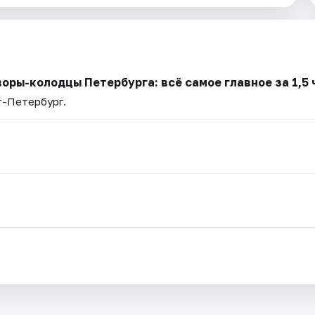
оры-колодцы Петербурга: всё самое главное за 1,5 
т-Петербург.
.