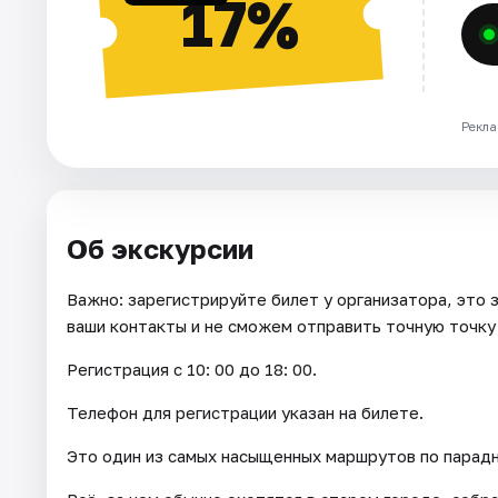
17%
Рекла
Об экскурсии
Важно: зарегистрируйте билет у организатора, это 
ваши контакты и не сможем отправить точную точку 
Регистрация с 10: 00 до 18: 00.
Телефон для регистрации указан на билете.
Это один из самых насыщенных маршрутов по парадн