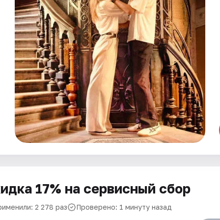
идка 17% на сервисный сбор
рименили: 2 278 раз
Проверено: 1 минуту назад