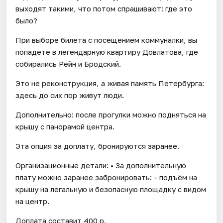
выходят такими, что потом спрашивают: где это
было?
При выборе билета с посещением коммуналки, вы
попадете в легендарную квартиру Довлатова, где
собирались Рейн и Бродский.
Это не реконструкция, а живая память Петербурга:
здесь до сих пор живут люди.
Дополнительно: после прогулки можно подняться на
крышу с панорамой центра.
Эта опция за доплату, бронируются заранее.
Организационные детали: • За дополнительную
плату можно заранее забронировать: - подъём на
крышу на легальную и безопасную площадку с видом
на центр.
Доплата составит 400 р.