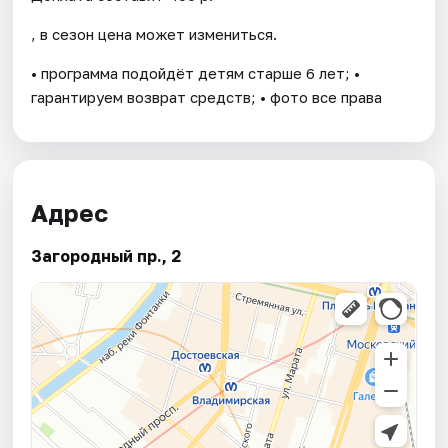
, в сезон цена может измениться.
• программа подойдёт детям старше 6 лет; •
гарантируем возврат средств; • фото все права
Адрес
Загородный пр., 2