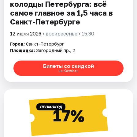
колодцы Петербурга: всё
самое главное за 1,5 часа в
Санкт-Петербурге
12 июля 2026
• воскресенье • 15:30
Город:
Санкт-Петербург
Площадка:
Загородный пр., 2
Билеты со скидкой
на Kassir.ru
ПРОМОКОД
17%