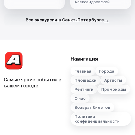
Александровский
→
Все экскурсии в Санкт-Петербурге
Навигация
Главная
Города
Самые яркие события в
Площадки
Артисты
вашем городе.
Рейтинги
Промокоды
О нас
Возврат билетов
Политика
конфиденциальности