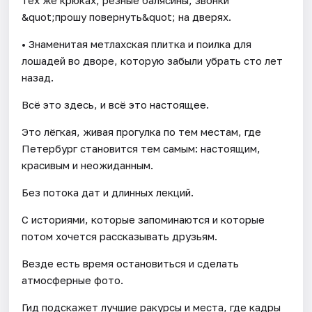
&quot;прошу повернуть&quot; на дверях.
• Знаменитая метлахская плитка и поилка для
лошадей во дворе, которую забыли убрать сто лет
назад.
Всё это здесь, и всё это настоящее.
Это лёгкая, живая прогулка по тем местам, где
Петербург становится тем самым: настоящим,
красивым и неожиданным.
Без потока дат и длинных лекций.
С историями, которые запоминаются и которые
потом хочется рассказывать друзьям.
Везде есть время остановиться и сделать
атмосферные фото.
Гид подскажет лучшие ракурсы и места, где кадры