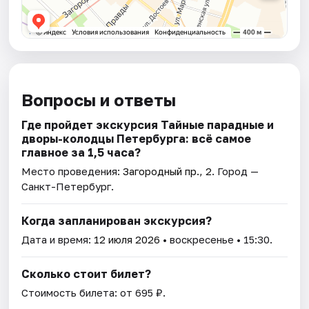
Вопросы и ответы
Где пройдет экскурсия Тайные парадные и
дворы-колодцы Петербурга: всё самое
главное за 1,5 часа?
Место проведения:
Загородный пр., 2
. Город —
Санкт-Петербург.
Когда запланирован экскурсия?
Дата и время:
12 июля 2026
• воскресенье • 15:30.
Сколько стоит билет?
Стоимость билета: от 695 ₽.