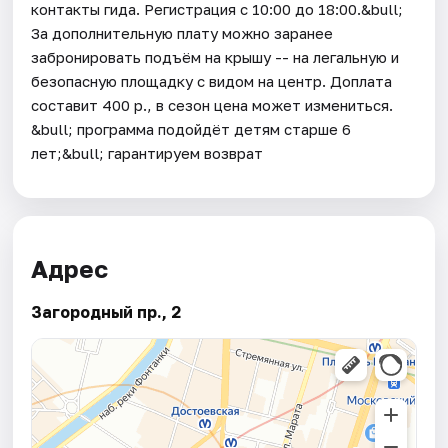
контакты гида. Регистрация с 10:00 до 18:00.&bull;
За дополнительную плату можно заранее
забронировать подъём на крышу -- на легальную и
безопасную площадку с видом на центр. Доплата
составит 400 р., в сезон цена может измениться.
&bull; программа подойдёт детям старше 6
лет;&bull; гарантируем возврат
Адрес
Загородный пр., 2