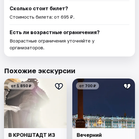
Сколько стоит билет?
Стоимость билета: от 695 ₽.
Есть ли возрастные ограничения?
Возрастные ограничения уточняйте у
организаторов.
Похожие экскурсии
от 1 850 ₽
от 700 ₽
В КРОНШТАДТ ИЗ
Вечерний