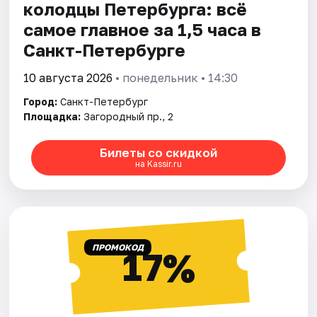
колодцы Петербурга: всё
самое главное за 1,5 часа в
Санкт-Петербурге
10 августа 2026
• понедельник • 14:30
Город:
Санкт-Петербург
Площадка:
Загородный пр., 2
Билеты со скидкой
на Kassir.ru
ПРОМОКОД
17%