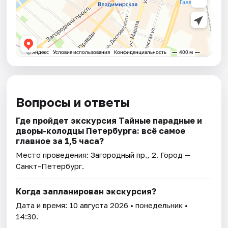
Вопросы и ответы
Где пройдет экскурсия Тайные парадные и
дворы-колодцы Петербурга: всё самое
главное за 1,5 часа?
Место проведения:
Загородный пр., 2
. Город —
Санкт-Петербург.
Когда запланирован экскурсия?
Дата и время:
10 августа 2026
• понедельник •
14:30.