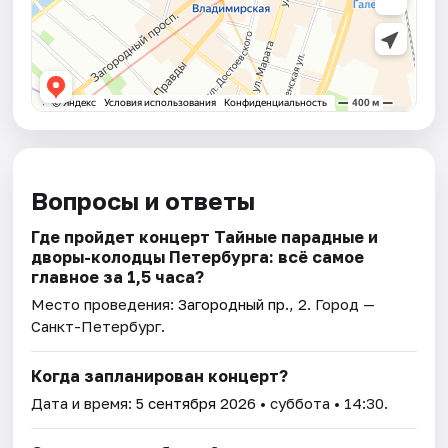
Вопросы и ответы
Где пройдет концерт Тайные парадные и
дворы-колодцы Петербурга: всё самое
главное за 1,5 часа?
Место проведения:
Загородный пр., 2
. Город —
Санкт-Петербург.
Когда запланирован концерт?
Дата и время:
5 сентября 2026
• суббота • 14:30.