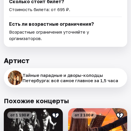
Сколько стоит билет?
Стоимость билета: от 695 ₽.
Есть ли возрастные ограничения?
Возрастные ограничения уточняйте у
организаторов.
Артист
Тайные парадные и дворы-колодцы
Петербурга: всё самое главное за 1,5 часа
Похожие концерты
от 1 190 ₽
от 2 100 ₽