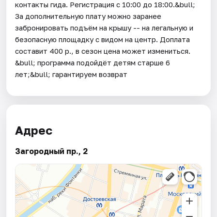
контакты гида. Регистрация с 10:00 до 18:00.&bull;
За дополнительную плату можно заранее
забронировать подъём на крышу -- на легальную и
безопасную площадку с видом на центр. Доплата
составит 400 р., в сезон цена может измениться.
&bull; программа подойдёт детям старше 6
лет;&bull; гарантируем возврат
Адрес
Загородный пр., 2