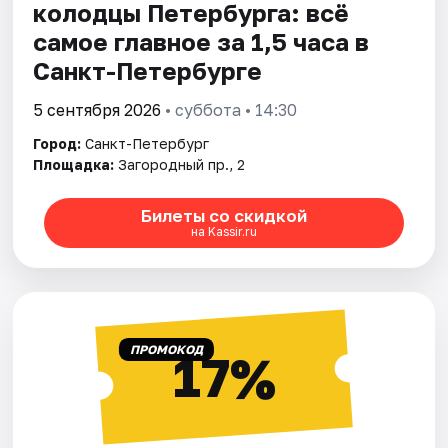
колодцы Петербурга: всё
самое главное за 1,5 часа в
Санкт-Петербурге
5 сентября 2026
• суббота • 14:30
Город:
Санкт-Петербург
Площадка:
Загородный пр., 2
Билеты со скидкой
на Kassir.ru
ПРОМОКОД
17%