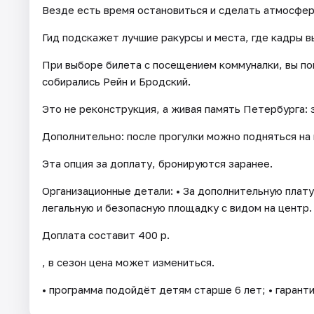
Везде есть время остановиться и сделать атмосфе
Гид подскажет лучшие ракурсы и места, где кадры в
При выборе билета с посещением коммуналки, вы по
собирались Рейн и Бродский.
Это не реконструкция, а живая память Петербурга: 
Дополнительно: после прогулки можно подняться на
Эта опция за доплату, бронируются заранее.
Организационные детали: • За дополнительную плату
легальную и безопасную площадку с видом на центр.
Доплата составит 400 р.
, в сезон цена может измениться.
• программа подойдёт детям старше 6 лет; • гарант