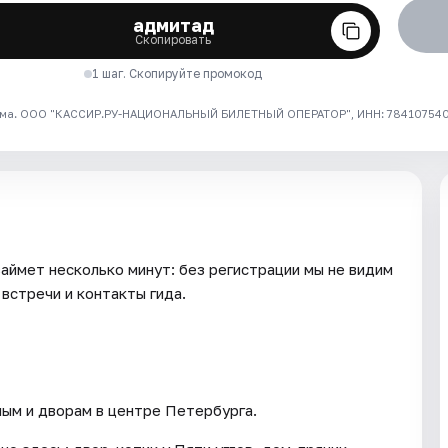
адмитад
Скопировать
1 шаг. Скопируйте промокод
ма. ООО "КАССИР.РУ-НАЦИОНАЛЬНЫЙ БИЛЕТНЫЙ ОПЕРАТОР", ИНН: 7841075409
займет несколько минут: без регистрации мы не видим
встречи и контакты гида.
ым и дворам в центре Петербурга.