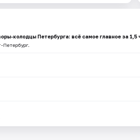
оры-колодцы Петербурга: всё самое главное за 1,5 
т-Петербург.
.