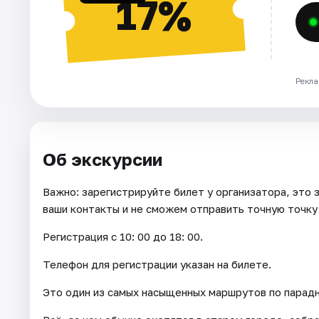
17%
Рекла
Об экскурсии
Важно: зарегистрируйте билет у организатора, это 
ваши контакты и не сможем отправить точную точку 
Регистрация с 10: 00 до 18: 00.
Телефон для регистрации указан на билете.
Это один из самых насыщенных маршрутов по парадн