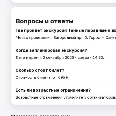
Вопросы и ответы
Где пройдет экскурсия Тайные парадные и дв
Место проведения:
Загородный пр., 2
. Город — Санк
Когда запланирован экскурсия?
Дата и время:
2 сентября 2026
• среда • 14:30.
Сколько стоит билет?
Стоимость билета: от 695 ₽.
Есть ли возрастные ограничения?
Возрастные ограничения уточняйте у организаторов