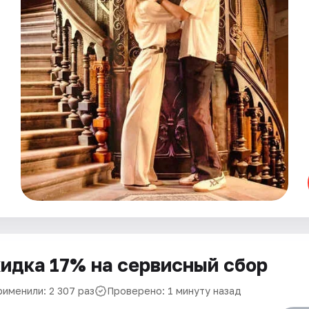
идка 17% на сервисный сбор
рименили: 2 307 раз
Проверено: 1 минуту назад