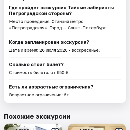
Где пройдет экскурсия Тайные лабиринты
Петроградской стороны?
Место проведения:
Станция метро
«Петроградская»
. Город — Санкт-Петербург.
Когда запланирован экскурсия?
Дата и время:
26 июля 2026
• воскресенье.
Сколько стоит билет?
Стоимость билета: от 650 ₽.
Есть ли возрастные ограничения?
Возрастное ограничение: 6+.
Похожие экскурсии