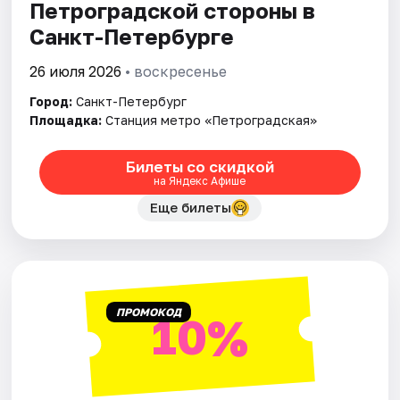
Петроградской стороны в
Санкт-Петербурге
26 июля 2026
• воскресенье
Город:
Санкт-Петербург
Площадка:
Станция метро «Петроградская»
Билеты со скидкой
на Яндекс Афише
Еще билеты
ПРОМОКОД
10%