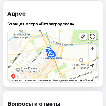
Адрес
Станция метро «Петроградская»
Вопросы и ответы