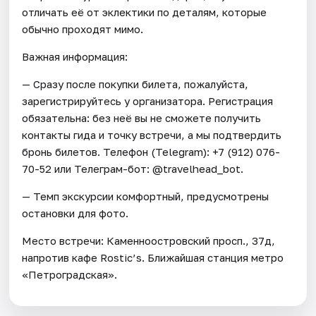
отличать её от эклектики по деталям, которые
обычно проходят мимо.
Важная информация:
— Сразу после покупки билета, пожалуйста,
зарегистрируйтесь у организатора. Регистрация
обязательна: без неё вы не сможете получить
контакты гида и точку встречи, а мы подтвердить
бронь билетов. Телефон (Telegram): +7 (912) 076-
70-52 или Телеграм-бот: @travelhead_bot.
— Темп экскурсии комфортный, предусмотрены
остановки для фото.
Место встречи: Каменноостровский просп., 37д,
напротив кафе Rostic’s. Ближайшая станция метро
«Петроградская».