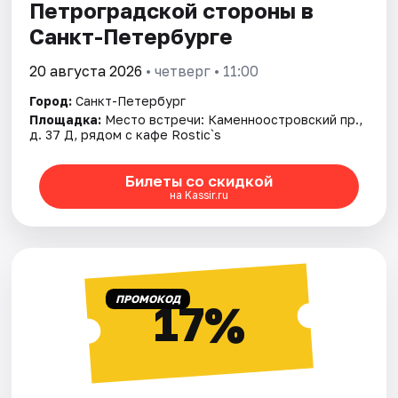
Петроградской стороны в
Санкт-Петербурге
20 августа 2026
• четверг • 11:00
Город:
Санкт-Петербург
Площадка:
Место встречи: Каменноостровский пр.,
д. 37 Д, рядом с кафе Rostic`s
Билеты со скидкой
на Kassir.ru
ПРОМОКОД
17%