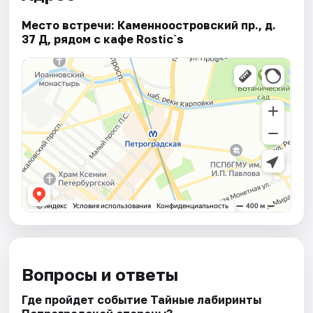
Место встречи: Каменноостровский пр., д.
37 Д, рядом с кафе Rostic`s
Вопросы и ответы
Где пройдет событие Тайные лабиринты