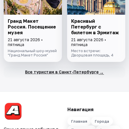
Гранд Макет
Красивый
Россия. Посещение
Петербург с
музея
билетом в Эрмитаж
21 августа 2026 •
21 августа 2026 •
пятница
пятница
Национальный шоу-музей
Место встречи:
"Гранд Макет Россия"
Дворцовая площадь, 4
→
Все туристам в Санкт-Петербурге
Навигация
Главная
Города