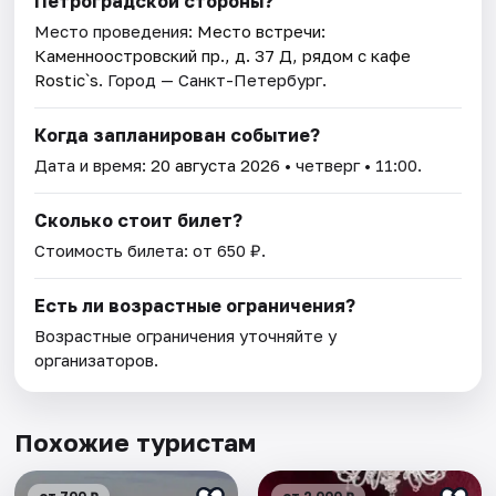
Петроградской стороны?
Место проведения:
Место встречи:
Каменноостровский пр., д. 37 Д, рядом с кафе
Rostic`s
. Город — Санкт-Петербург.
Когда запланирован событие?
Дата и время:
20 августа 2026
• четверг • 11:00.
Сколько стоит билет?
Стоимость билета: от 650 ₽.
Есть ли возрастные ограничения?
Возрастные ограничения уточняйте у
организаторов.
Похожие туристам