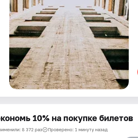
кономь 10% на покупке билетов
рименили: 8 372 раз
Проверено: 1 минуту назад