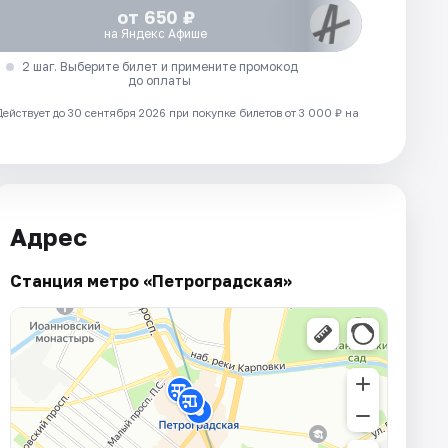
от 650 ₽
на Яндекс Афише
2 шаг. Выберите билет и примените промокод
до оплаты
Действует до 30 сентября 2026 при покупке билетов от 3 000 ₽ на
Адрес
Станция метро «Петроградская»