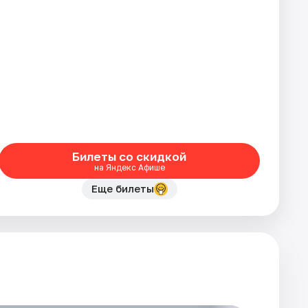
Билеты со скидкой
на Яндекс Афише
Еще билеты