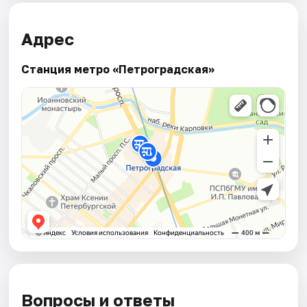
Адрес
Станция метро «Петроградская»
Вопросы и ответы