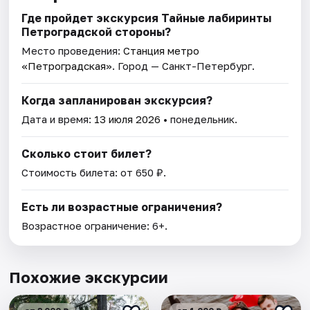
Где пройдет экскурсия Тайные лабиринты
Петроградской стороны?
Место проведения:
Станция метро
«Петроградская»
. Город — Санкт-Петербург.
Когда запланирован экскурсия?
Дата и время:
13 июля 2026
• понедельник.
Сколько стоит билет?
Стоимость билета: от 650 ₽.
Есть ли возрастные ограничения?
Возрастное ограничение: 6+.
Похожие экскурсии