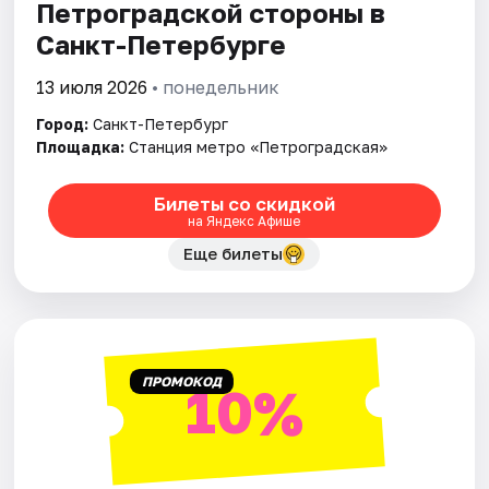
Петроградской стороны в
Санкт-Петербурге
13 июля 2026
• понедельник
Город:
Санкт-Петербург
Площадка:
Станция метро «Петроградская»
Билеты со скидкой
на Яндекс Афише
Еще билеты
ПРОМОКОД
10%