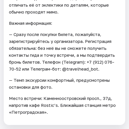
отличать её от эклектики по деталям, которые
обычно проходят мимо.
Важная информация:
— Сразу после покупки билета, пожалуйста,
зарегистрируйтесь у организатора. Регистрация
обязательна: без неё вы не сможете получить
контакты гида и точку встречи, а мы подтвердить
бронь билетов. Телефон (Telegram): +7 (912) 076-
70-52 или Телеграм-бот: @travelhead_bot.
— Темп экскурсии комфортный, предусмотрены
остановки для фото.
Место встречи: Каменноостровский просп., 37д,
напротив кафе Rostic’s. Ближайшая станция метро
«Петроградская».