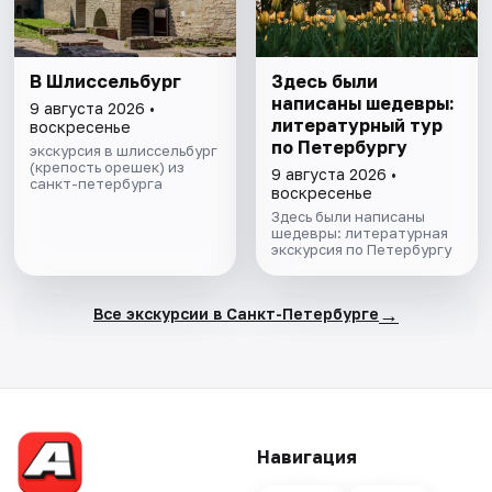
В Шлиссельбург
Здесь были
написаны шедевры:
9 августа 2026 •
литературный тур
воскресенье
по Петербургу
экскурсия в шлиссельбург
(крепость орешек) из
9 августа 2026 •
санкт-петербурга
воскресенье
Здесь были написаны
шедевры: литературная
экскурсия по Петербургу
→
Все экскурсии в Санкт-Петербурге
Навигация