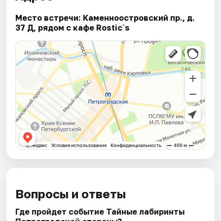
Место встречи: Каменноостровский пр., д.
37 Д, рядом с кафе Rostic`s
Вопросы и ответы
Где пройдет событие Тайные лабиринты