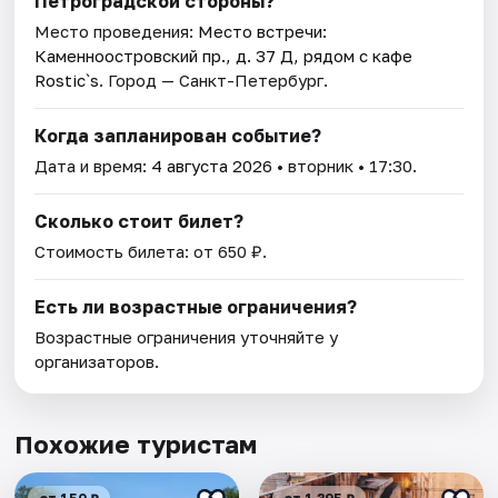
Петроградской стороны?
Место проведения:
Место встречи:
Каменноостровский пр., д. 37 Д, рядом с кафе
Rostic`s
. Город — Санкт-Петербург.
Когда запланирован событие?
Дата и время:
4 августа 2026
• вторник • 17:30.
Сколько стоит билет?
Стоимость билета: от 650 ₽.
Есть ли возрастные ограничения?
Возрастные ограничения уточняйте у
организаторов.
Похожие туристам