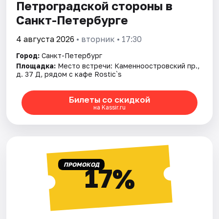
Петроградской стороны в
Санкт-Петербурге
4 августа 2026
• вторник • 17:30
Город:
Санкт-Петербург
Площадка:
Место встречи: Каменноостровский пр.,
д. 37 Д, рядом с кафе Rostic`s
Билеты со скидкой
на Kassir.ru
ПРОМОКОД
17%