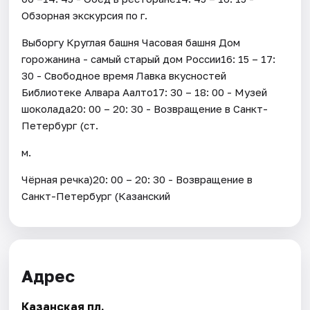
Обзорная экскурсия по г.
Выборгу Круглая башня Часовая башня Дом
горожанина - самый старый дом России16: 15 – 17:
30 - Свободное время Лавка вкусностей
Библиотеке Алвара Аалто17: 30 – 18: 00 - Музей
шоколада20: 00 – 20: 30 - Возвращение в Санкт-
Петербург (ст.
м.
Чёрная речка)20: 00 – 20: 30 - Возвращение в
Санкт-Петербург (Казанский
Адрес
Казанская пл.