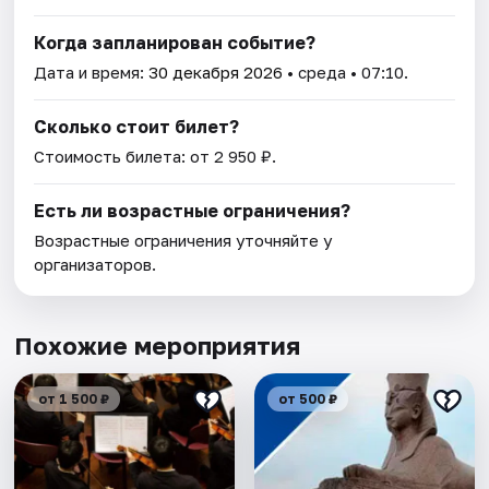
Когда запланирован событие?
Дата и время:
30 декабря 2026
• среда • 07:10.
Сколько стоит билет?
Стоимость билета: от 2 950 ₽.
Есть ли возрастные ограничения?
Возрастные ограничения уточняйте у
организаторов.
Похожие мероприятия
от 1 500 ₽
от 500 ₽