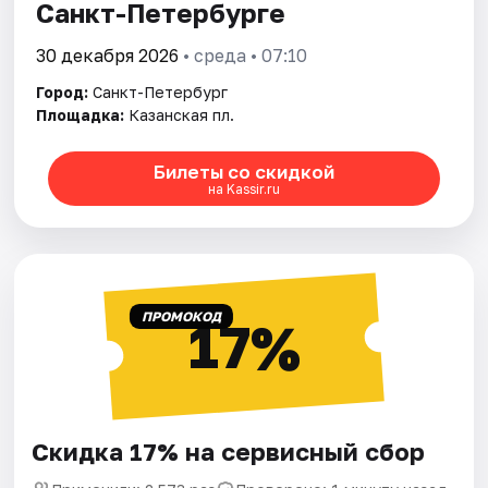
Санкт-Петербурге
30 декабря 2026
• среда • 07:10
Город:
Санкт-Петербург
Площадка:
Казанская пл.
Билеты со скидкой
на Kassir.ru
ПРОМОКОД
17%
Скидка 17% на сервисный сбор