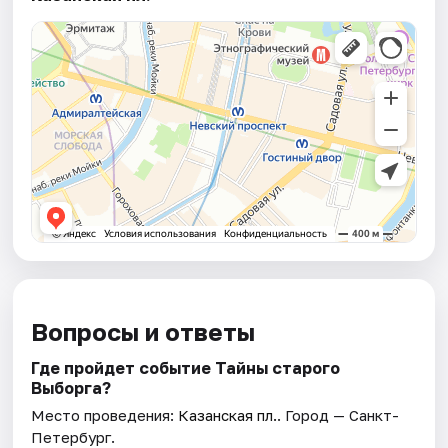
Вопросы и ответы
Где пройдет событие Тайны старого
Выборга?
Место проведения:
Казанская пл.
. Город — Санкт-
Петербург.