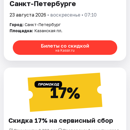
Санкт-Петербурге
23 августа 2026
• воскресенье • 07:10
Город:
Санкт-Петербург
Площадка:
Казанская пл.
Билеты со скидкой
на Kassir.ru
ПРОМОКОД
17%
Скидка 17% на сервисный сбор