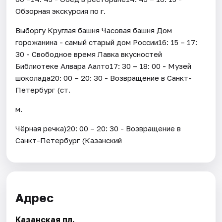
Обзорная экскурсия по г.
Выборгу Круглая башня Часовая башня Дом
горожанина - самый старый дом России16: 15 – 17:
30 - Свободное время Лавка вкусностей
Библиотеке Алвара Аалто17: 30 – 18: 00 - Музей
шоколада20: 00 – 20: 30 - Возвращение в Санкт-
Петербург (ст.
м.
Чёрная речка)20: 00 – 20: 30 - Возвращение в
Санкт-Петербург (Казанский
Адрес
Казанская пл.