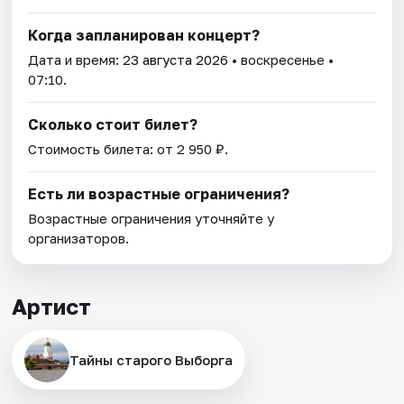
Когда запланирован концерт?
Дата и время:
23 августа 2026
• воскресенье •
07:10.
Сколько стоит билет?
Стоимость билета: от 2 950 ₽.
Есть ли возрастные ограничения?
Возрастные ограничения уточняйте у
организаторов.
Артист
Тайны старого Выборга