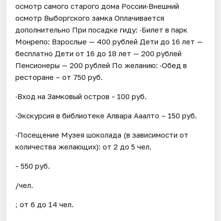
осмотр самого старого дома России·Внешний
осмотр Выборгского замка Оплачивается
дополнительно При посадке гиду: ·Билет в парк
Монрепо: Взрослые — 400 рублей Дети до 16 лет —
бесплатно Дети от 16 до 18 лет — 200 рублей
Пенсионеры — 200 рублей По желанию: ·Обед в
ресторане – от 750 руб.
·Вход на Замковый остров - 100 руб.
·Экскурсия в библиотеке Алвара Ааалто – 150 руб.
·Посещение Музея шоколада (в зависимости от
количества желающих): от 2 до 5 чел.
- 550 руб.
/чел.
; от 6 до 14 чел.