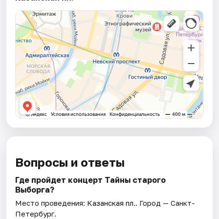
Вопросы и ответы
Где пройдет концерт Тайны старого
Выборга?
Место проведения:
Казанская пл.
. Город — Санкт-
Петербург.