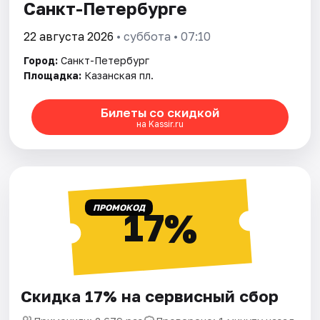
Санкт-Петербурге
22 августа 2026
• суббота • 07:10
Город:
Санкт-Петербург
Площадка:
Казанская пл.
Билеты со скидкой
на Kassir.ru
ПРОМОКОД
17%
Скидка 17% на сервисный сбор