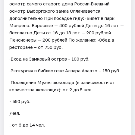
осмотр самого старого дома России·Внешний
осмотр Выборгского замка Оплачивается
дополнительно При посадке гиду: ·Билет в парк
Монрепо: Взрослые — 400 рублей Дети до 16 лет —
бесплатно Дети от 16 до 18 лет — 200 рублей
Пенсионеры — 200 рублей По желанию: ·Обед в
ресторане – от 750 руб.
·Вход на Замковый остров - 100 руб.
·Экскурсия в библиотеке Алвара Ааалто – 150 руб.
·Посещение Музея шоколада (в зависимости от
количества желающих): от 2 до 5 чел.
- 550 руб.
/чел.
; от 6 до 14 чел.