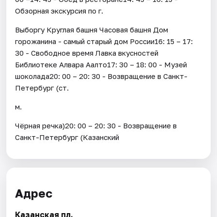
Обзорная экскурсия по г.
Выборгу Круглая башня Часовая башня Дом
горожанина - самый старый дом России16: 15 – 17:
30 - Свободное время Лавка вкусностей
Библиотеке Алвара Аалто17: 30 – 18: 00 - Музей
шоколада20: 00 – 20: 30 - Возвращение в Санкт-
Петербург (ст.
м.
Чёрная речка)20: 00 – 20: 30 - Возвращение в
Санкт-Петербург (Казанский
Адрес
Казанская пл.