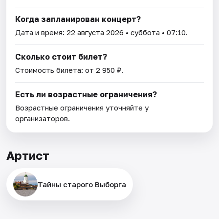
Когда запланирован концерт?
Дата и время:
22 августа 2026
• суббота • 07:10.
Сколько стоит билет?
Стоимость билета: от 2 950 ₽.
Есть ли возрастные ограничения?
Возрастные ограничения уточняйте у
организаторов.
Артист
Тайны старого Выборга