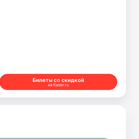
Билеты со скидкой
на Kassir.ru