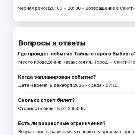
Чёрная речка)20: 00 – 20: 30 - Возвращение в Санк
Вопросы и ответы
Где пройдет событие Тайны старого Выборга
Место проведения:
Казанская пл.
. Город — Санкт-П
Когда запланирован событие?
Дата и время:
9 декабря 2026
• среда • 07:10.
Сколько стоит билет?
Стоимость билета: от 2 950 ₽.
Есть ли возрастные ограничения?
Возрастные ограничения уточняйте у организаторов