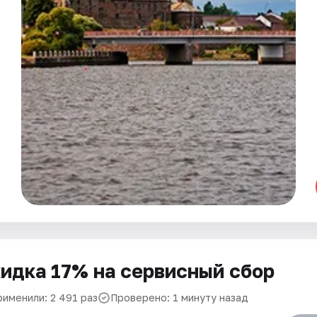
идка 17% на сервисный сбор
рименили: 2 491 раз
Проверено: 1 минуту назад