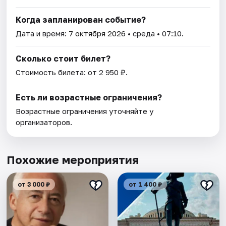
Когда запланирован событие?
Дата и время:
7 октября 2026
• среда • 07:10.
Сколько стоит билет?
Стоимость билета: от 2 950 ₽.
Есть ли возрастные ограничения?
Возрастные ограничения уточняйте у
организаторов.
Похожие мероприятия
от 3 000 ₽
от 1 400 ₽