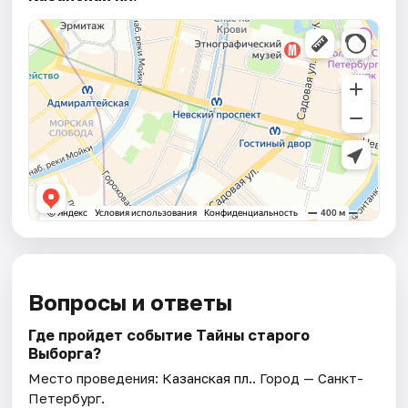
Вопросы и ответы
Где пройдет событие Тайны старого
Выборга?
Место проведения:
Казанская пл.
. Город — Санкт-
Петербург.