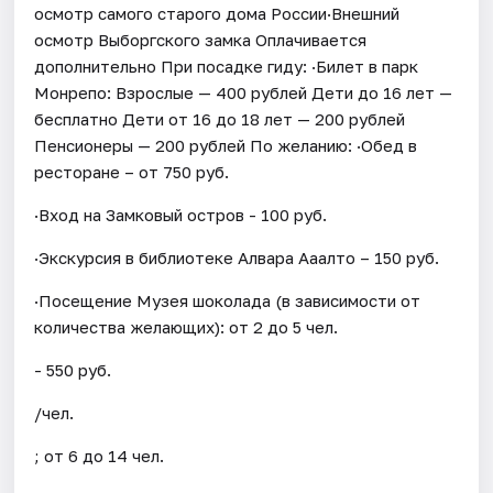
осмотр самого старого дома России·Внешний
осмотр Выборгского замка Оплачивается
дополнительно При посадке гиду: ·Билет в парк
Монрепо: Взрослые — 400 рублей Дети до 16 лет —
бесплатно Дети от 16 до 18 лет — 200 рублей
Пенсионеры — 200 рублей По желанию: ·Обед в
ресторане – от 750 руб.
·Вход на Замковый остров - 100 руб.
·Экскурсия в библиотеке Алвара Ааалто – 150 руб.
·Посещение Музея шоколада (в зависимости от
количества желающих): от 2 до 5 чел.
- 550 руб.
/чел.
; от 6 до 14 чел.