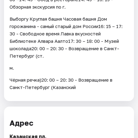
Обзорная экскурсия по г.
Выборгу Круглая башня Часовая башня Дом
горожанина - самый старый дом России16: 15 – 17:
30 - Свободное время Лавка вкусностей
Библиотеке Алвара Аалто17: 30 – 18: 00 - Музей
шоколада20: 00 – 20: 30 - Возвращение в Санкт-
Петербург (ст.
м.
Чёрная речка)20: 00 – 20: 30 - Возвращение в
Санкт-Петербург (Казанский
Адрес
Казанская пл.