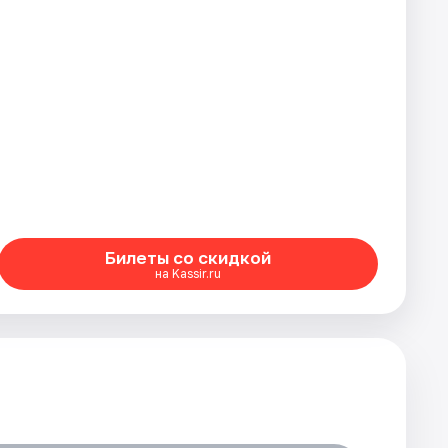
Билеты со скидкой
на Kassir.ru