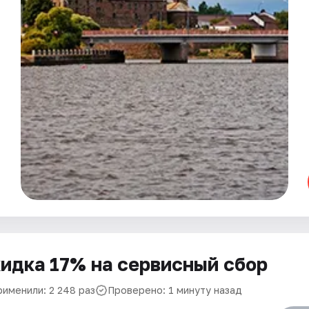
идка 17% на сервисный сбор
рименили: 2 248 раз
Проверено: 1 минуту назад