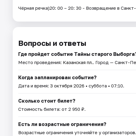
Чёрная речка)20: 00 – 20: 30 - Возвращение в Санк
Вопросы и ответы
Где пройдет событие Тайны старого Выборга
Место проведения:
Казанская пл.
. Город — Санкт-П
Когда запланирован событие?
Дата и время:
3 октября 2026
• суббота • 07:10.
Сколько стоит билет?
Стоимость билета: от 2 950 ₽.
Есть ли возрастные ограничения?
Возрастные ограничения уточняйте у организаторов